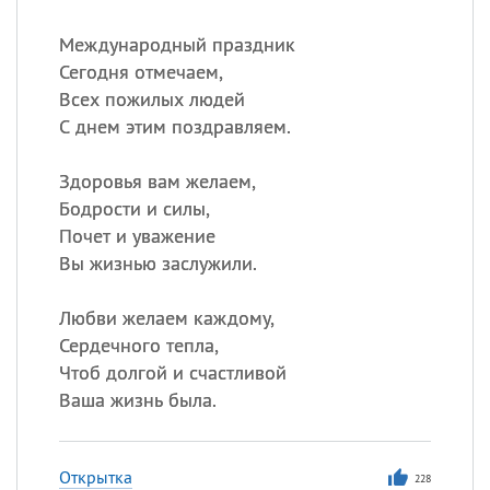
Международный праздник
Сегодня отмечаем,
Всех пожилых людей
С днем этим поздравляем.
Здоровья вам желаем,
Бодрости и силы,
Почет и уважение
Вы жизнью заслужили.
Любви желаем каждому,
Сердечного тепла,
Чтоб долгой и счастливой
Ваша жизнь была.
Открытка
228