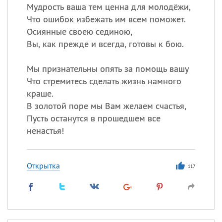
Мудрость ваша тем ценна для молодёжи,
Что ошибок избежать им всем поможет.
Осиянные своею сединою,
Вы, как прежде и всегда, готовы к бою.
Мы признательны опять за помощь вашу
Что стремитесь сделать жизнь намного
краше.
В золотой поре мы Вам желаем счастья,
Пусть останутся в прошедшем все
ненастья!
Открытка
117