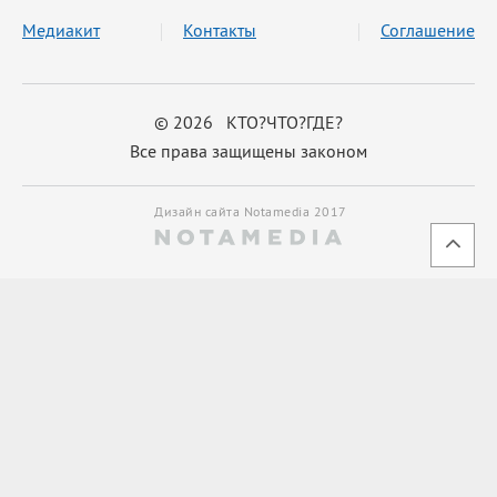
Медиакит
Контакты
Соглашение
© 2026 КТО?ЧТО?ГДЕ?
Все права защищены законом
Дизайн сайта Notamedia 2017