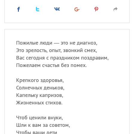
Пожилые люди — это не диагноз,
Это зрелость, опыт, звонкий смех,
Вас сегодня с праздником поздравим,
Пожелаем счастья без помех.
Крепкого здоровья,
Солнечных деньков,
Капельку капризов,
Жизненных стихов.
Чтоб ценили внуки,
Шли к вам за советом,
Чтобы ваши дети