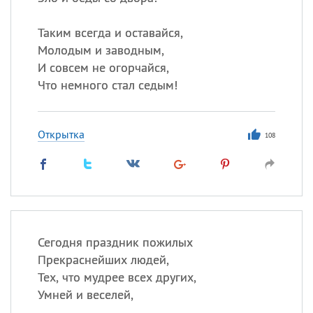
Таким всегда и оставайся,
Молодым и заводным,
И совсем не огорчайся,
Что немного стал седым!
Открытка
108
Сегодня праздник пожилых
Прекраснейших людей,
Тех, что мудрее всех других,
Умней и веселей,