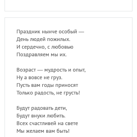
Праздник нынче особый —
День людей пожилых.
И сердечно, с любовью
Поздравляем мы их.
Возраст — мудрость и опыт,
Ну а вовсе не груз.
Пусть вам годы приносят
Только радость, не грусть!
Будут радовать дети,
Будут внуки любить.
Всех счастливей на свете
Мы желаем вам быть!