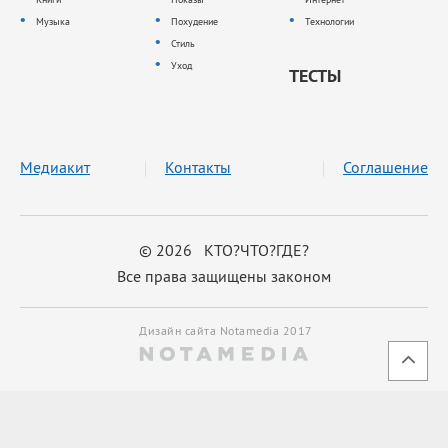
Музыка
Похудение
Технологии
Стиль
Уход
ТЕСТЫ
Медиакит
Контакты
Соглашение
© 2026 КТО?ЧТО?ГДЕ?
Все права защищены законом
Дизайн сайта Notamedia 2017