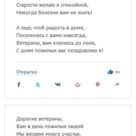
Старости желаю я спокойной,
Никогда болезни вам не знать!
А еще, чтоб радость в доме,
Поселилась с вами навсегда,
Ветераны, вам клонюсь до пола,
С днем пожилых вас поздравляю я!
Открытка
254
Дорогие ветераны,
Вам в день пожилых людей
Мы желаем много счастья,