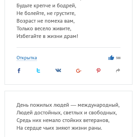
Будьте крепче и бодрей,
Не болейте, не грустите,
Возраст не помеха вам,
Только весело живите,
Избегайте в жизни драм!
Открытка
388
День пожилых людей — международный,
Людей достойных, светлых и свободных,
Средь них немало стойких ветеранов,
На сердце чьих зияют жизни раны.