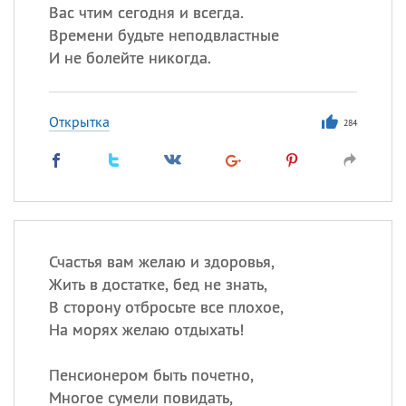
Вас чтим сегодня и всегда.
Времени будьте неподвластные
И не болейте никогда.
Открытка
284
Счастья вам желаю и здоровья,
Жить в достатке, бед не знать,
В сторону отбросьте все плохое,
На морях желаю отдыхать!
Пенсионером быть почетно,
Многое сумели повидать,