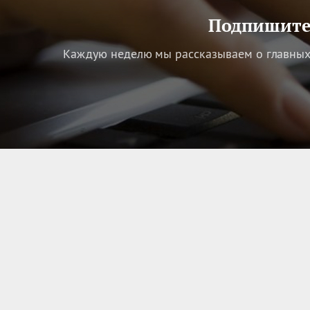
Подпишитес
Каждую неделю мы рассказываем о главных 