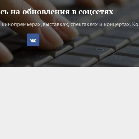
ь на обновления в соцсетях
кинопремьерах, выставках, спектаклях и концертах.
Ко