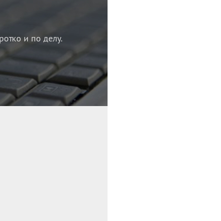
ротко и по делу.