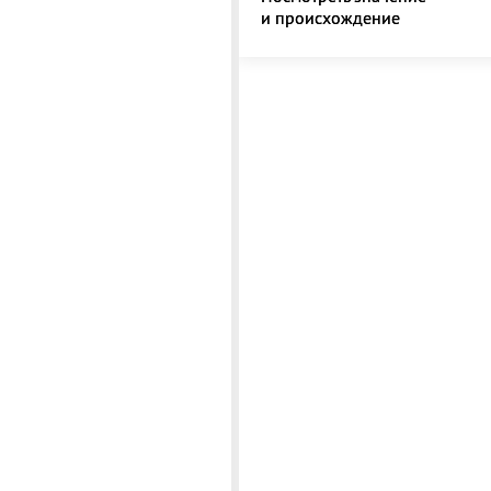
и происхождение