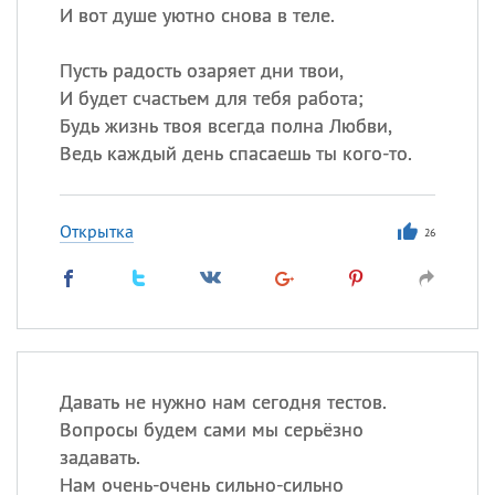
И вот душе уютно снова в теле.
Пусть радость озаряет дни твои,
И будет счастьем для тебя работа;
Будь жизнь твоя всегда полна Любви,
Ведь каждый день спасаешь ты кого-то.
Открытка
26
Давать не нужно нам сегодня тестов.
Вопросы будем сами мы серьёзно
задавать.
Нам очень-очень сильно-сильно