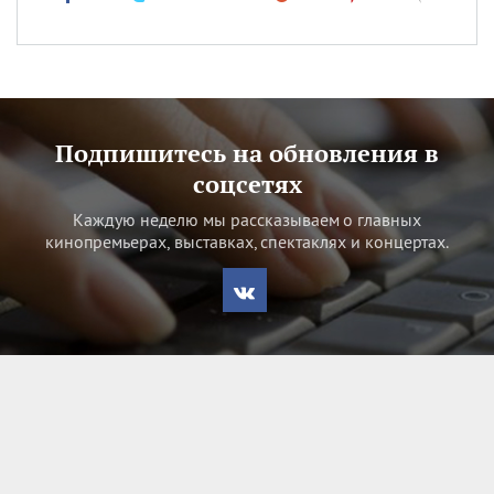
Подпишитесь на обновления в
соцсетях
Каждую неделю мы рассказываем о главных
кинопремьерах, выставках, спектаклях и концертах.