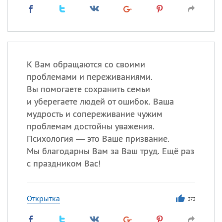
К Вам обращаются со своими
проблемами и переживаниями.
Вы помогаете сохранить семьи
и уберегаете людей от ошибок. Ваша
мудрость и сопереживание чужим
проблемам достойны уважения.
Психология — это Ваше призвание.
Мы благодарны Вам за Ваш труд. Ещё раз
с праздником Вас!
Открытка
373