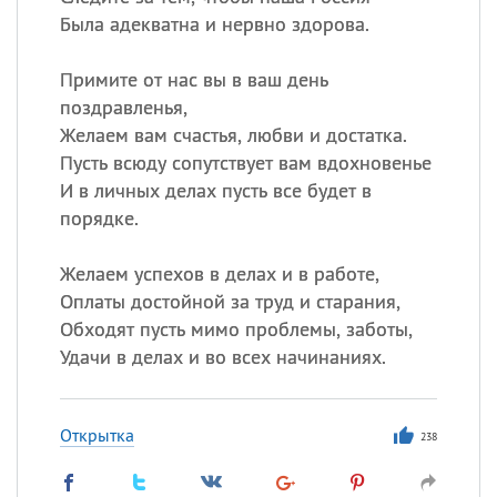
Была адекватна и нервно здорова.
Примите от нас вы в ваш день
поздравленья,
Желаем вам счастья, любви и достатка.
Пусть всюду сопутствует вам вдохновенье
И в личных делах пусть все будет в
порядке.
Желаем успехов в делах и в работе,
Оплаты достойной за труд и старания,
Обходят пусть мимо проблемы, заботы,
Удачи в делах и во всех начинаниях.
Открытка
238