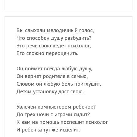
Вы слыхали мелодичный голос,
Что способен душу разбудить?
Это речь свою ведет психолог,
Его сложно переоценить.
Он поймет всегда любую душу,
Он вернет родителя в семью,
Словом он любую боль приглушит,
Детям установку даст свою.
Увлечен компьютером ребенок?
До трех ночи с играми сидит?
К вам на помощь поспешит психолог
И ребенка тут же исцелит.