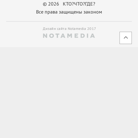
© 2026 КТО?ЧТО?ГДЕ?
Все права защищены законом
Дизайн сайта Notamedia 2017