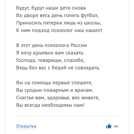
Будут, будут наши дети снова
Во дворе весь день гонять футбол,
Приносить пятерки лишь из школы,
К ним подход психолог наш нашел!
В этот день психолога России
Я хочу душевно вам сказать:
Господа, товарищи, спасибо,
Ведь без вас с бедой не совладать.
Вы на помощь первые спешите,
Вы сродни пожарным и врачам.
Счастья вам, здоровья, век живите,
Вы всегда необходимы нам!
Открытка
248