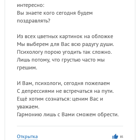
интересно:
Вы знаете кого сегодня будем
поздравлять?
Из всех цветных картинок на обложке
Мы выберем для Вас всю радугу души.
Психологу порою угодить так сложно.
Лишь потому, что грустью часто мы
грешим.
И Вам, психологи, сегодня пожелаем
С депрессиями не встречаться на пути.
Ещё хотим сознаться: ценим Вас и
уважаем.
Гармонию лишь с Вами сможем обрести.
Открытка
85