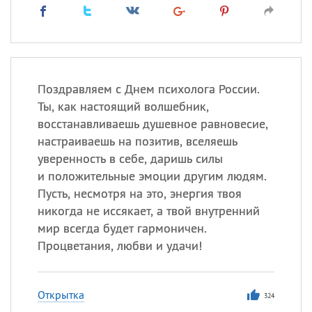
Поздравляем с Днем психолога России.
Ты, как настоящий волшебник,
восстанавливаешь душевное равновесие,
настраиваешь на позитив, вселяешь
уверенность в себе, даришь силы
и положительные эмоции другим людям.
Пусть, несмотря на это, энергия твоя
никогда не иссякает, а твой внутренний
мир всегда будет гармоничен.
Процветания, любви и удачи!
Открытка
324