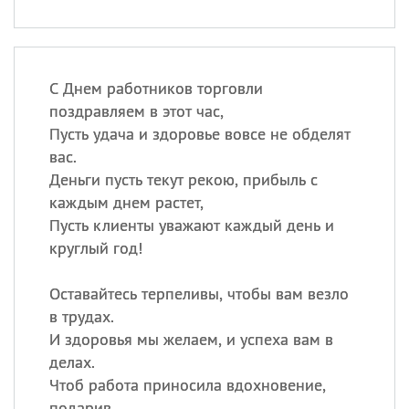
С Днем работников торговли
поздравляем в этот час,
Пусть удача и здоровье вовсе не обделят
вас.
Деньги пусть текут рекою, прибыль с
каждым днем растет,
Пусть клиенты уважают каждый день и
круглый год!
Оставайтесь терпеливы, чтобы вам везло
в трудах.
И здоровья мы желаем, и успеха вам в
делах.
Чтоб работа приносила вдохновение,
подарив