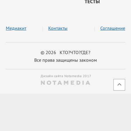
ТЕСТЫ
Медиакит
Контакты
Соглашение
© 2026 КТО?ЧТО?ГДЕ?
Все права защищены законом
Дизайн сайта Notamedia 2017