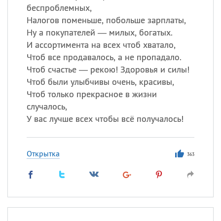
беспроблемных,
Налогов поменьше, побольше зарплаты,
Ну а покупателей — милых, богатых.
И ассортимента на всех чтоб хватало,
Чтоб все продавалось, а не пропадало.
Чтоб счастье — рекою! Здоровья и силы!
Чтоб были улыбчивы очень, красивы,
Чтоб только прекрасное в жизни
случалось,
У вас лучше всех чтобы всё получалось!
Открытка
363