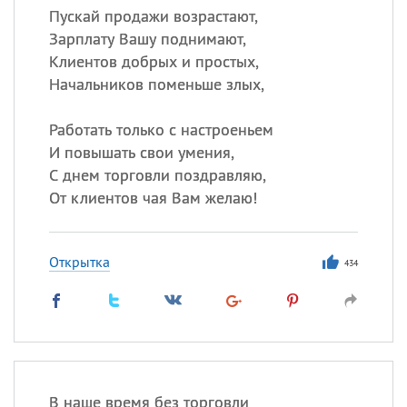
Пускай продажи возрастают,
Зарплату Вашу поднимают,
Клиентов добрых и простых,
Начальников поменьше злых,
Работать только с настроеньем
И повышать свои умения,
С днем торговли поздравляю,
От клиентов чая Вам желаю!
Открытка
434
В наше время без торговли