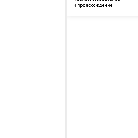
и происхождение