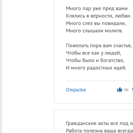
Много пар уже пред вами
Клялись в верности, любви.
Много слез вы повидали,
Много слышали молитв.
Пожелать пора вам счастья,
Чтобы все как у людей,
Чтобы было и богатство,
И много радостных идей.
Открытка
331
Гражданские акты все под о
Работа полезна ваша всегда