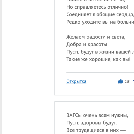
Но справляетесь отлично!
Соединяет любящие сердца
Редко уходите вы на больн
Желаем радости и света,
Добра и красоты!
Пусть будут в жизни вашей
Такие же хорошие, как вы!
Открытка
215
ЗАГСы очень всем нужны,
Пусть здоровы будут,
Все трудящиеся в них —