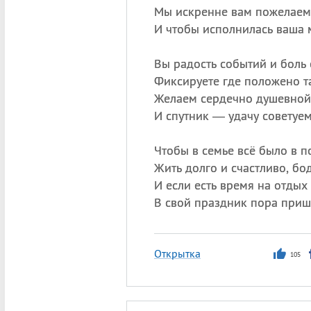
Мы искренне вам пожелаем
И чтобы исполнилась ваша 
Вы радость событий и боль 
Фиксируете где положено т
Желаем сердечно душевной
И спутник — удачу советуем
Чтобы в семье всё было в п
Жить долго и счастливо, бо
И если есть время на отдых 
В свой праздник пора приш
Открытка
105