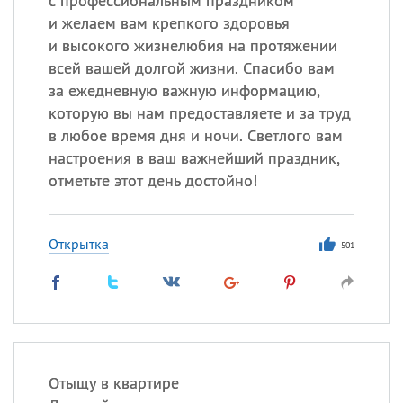
с профессиональным праздником
и желаем вам крепкого здоровья
и высокого жизнелюбия на протяжении
всей вашей долгой жизни. Спасибо вам
за ежедневную важную информацию,
которую вы нам предоставляете и за труд
в любое время дня и ночи. Светлого вам
настроения в ваш важнейший праздник,
отметьте этот день достойно!
Открытка
501
Отыщу в квартире