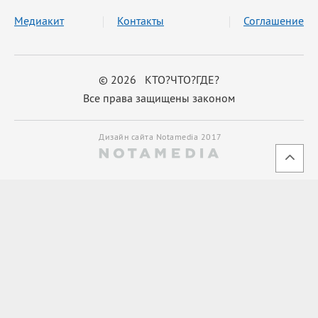
Медиакит
Контакты
Соглашение
© 2026 КТО?ЧТО?ГДЕ?
Все права защищены законом
Дизайн сайта Notamedia 2017