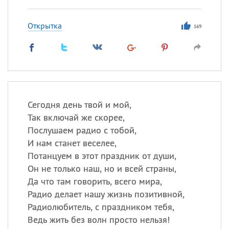
Открытка
169
Сегодня день твой и мой,
Так включай же скорее,
Послушаем радио с тобой,
И нам станет веселее,
Потанцуем в этот праздник от души,
Он не только наш, но и всей страны,
Да что там говорить, всего мира,
Радио делает нашу жизнь позитивной,
Радиолюбитель, с праздником тебя,
Ведь жить без волн просто нельзя!