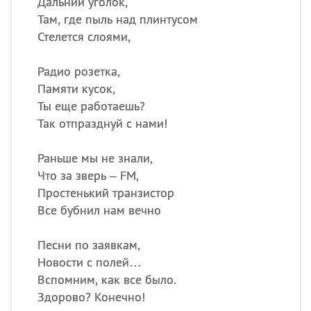
Дальний уголок,
Там, где пыль над плинтусом
Стелется слоями,
Радио розетка,
Памяти кусок,
Ты еще работаешь?
Так отпразднуй с нами!
Раньше мы не знали,
Что за зверь – FM,
Простенький транзистор
Все бубнил нам вечно
Песни по заявкам,
Новости с полей…
Вспомним, как все было.
Здорово? Конечно!