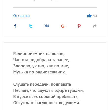
Открытка
412
Радиоприемник на волне,
Частота подобрана заранее,
Здорово, уютно, как по мне,
Музыка по радиовещанию.
Слушать передачи, подпевать
Песням, что звучат в эфире гущами,
В курсе всех событий пребывать,
Обсуждать насущное с ведущими.