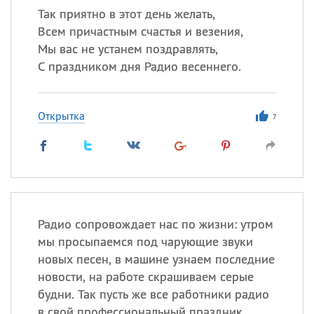
Так приятно в этот день желать,
Всем причастным счастья и везения,
Мы вас не устанем поздравлять,
С праздником дня Радио весеннего.
Открытка
7
Радио сопровождает нас по жизни: утром
мы просыпаемся под чарующие звуки
новых песен, в машине узнаем последние
новости, на работе скрашиваем серые
будни. Так пусть же все работники радио
в свой профессиональный праздник