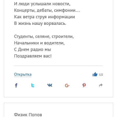
И люди услышали новости,
Концерты, дебаты, симфонии…
Как ветра струя информации
В жизнь нашу ворвалась.
Студенты, селяне, строители,
Начальники и водители,
С Днем радио мы
Поздравляем вас!
Открытка
122
Физик Попов