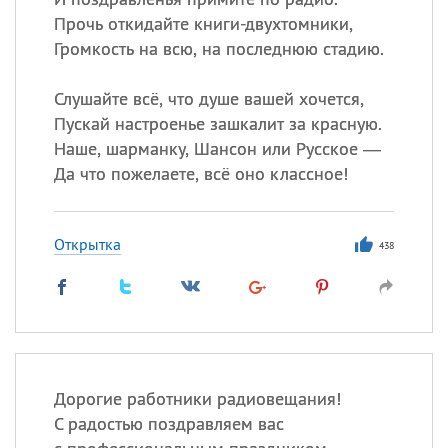
Прочь откидайте книги-двухтомники,
Громкость на всю, на последнюю стадию.
Слушайте всё, что душе вашей хочется,
Пускай настроенье зашкалит за красную.
Наше, шарманку, Шансон или Русское —
Да что пожелаете, всё оно классное!
Открытка
438
Дорогие работники радиовещания!
С радостью поздравляем вас