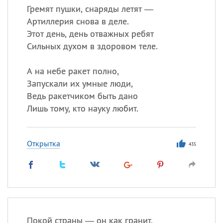
Гремят пушки, снаряды летят —
Артиллерия снова в деле.
Этот день, день отважных ребят
Сильных духом в здоровом теле.
А на небе ракет полно,
Запускали их умные люди,
Ведь ракетчиком быть дано
Лишь тому, кто науку любит.
Открытка
435
Покой страны — он как гранит.