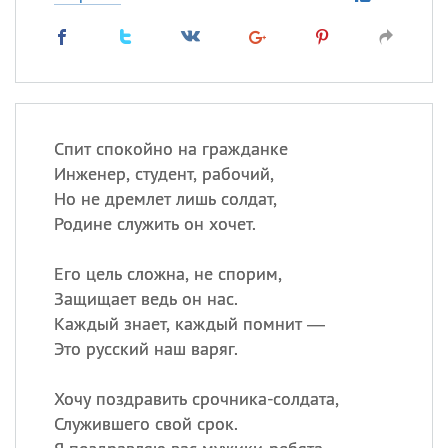
Спит спокойно на гражданке
Инженер, студент, рабочий,
Но не дремлет лишь солдат,
Родине служить он хочет.
Его цель сложна, не спорим,
Защищает ведь он нас.
Каждый знает, каждый помнит —
Это русский наш варяг.
Хочу поздравить срочника-солдата,
Служившего свой срок.