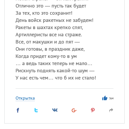
Отлично это — пусть так будет
За тех, кто это сохранит!
День войск ракетных не забудем!
Ракеты в шахтах крепко спят,
Артиллеристы все на страже.
Все, от макушки и до пят —
Они готовы, в праздник даже,
Когда придет кому-то в ум
… а ведь таких теперь не мало…
Рискнуть поднять какой-то шум —
У нас есть чем… что б их не стало!
Открытка
364