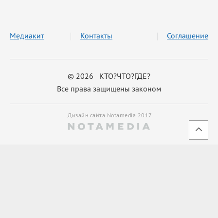
Медиакит
Контакты
Соглашение
© 2026 КТО?ЧТО?ГДЕ?
Все права защищены законом
Дизайн сайта Notamedia 2017