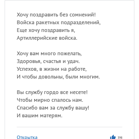
Хочу поздравить без сомнений!
Войска ракетных подразделений,
Еще хочу поздравить я,
Артиллерийские войска.
Хочу вам много пожелать,
Здоровья, счастья и удач.
Успехов, в жизни на работе,
И чтобы довольны, были многим.
Вы службу гордо все несете!
Чтобы мирно спалось нам.
Спасибо вам за службу вашу!
И вашим матерям.
Открытка
398