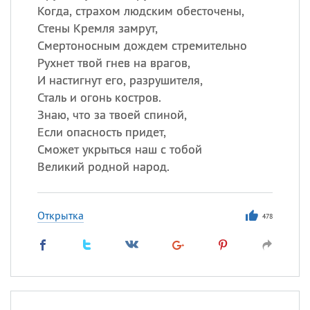
Когда, страхом людским обесточены,
Стены Кремля замрут,
Смертоносным дождем стремительно
Рухнет твой гнев на врагов,
И настигнут его, разрушителя,
Сталь и огонь костров.
Знаю, что за твоей спиной,
Если опасность придет,
Сможет укрыться наш с тобой
Великий родной народ.
Открытка
478