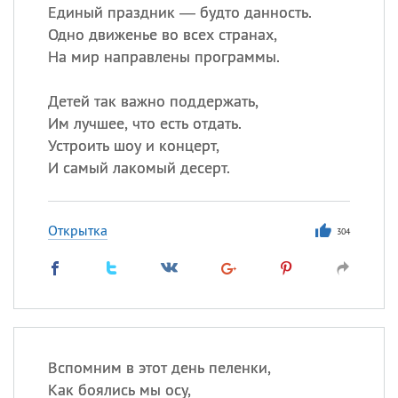
Единый праздник — будто данность.
Одно движенье во всех странах,
На мир направлены программы.
Детей так важно поддержать,
Им лучшее, что есть отдать.
Устроить шоу и концерт,
И самый лакомый десерт.
Открытка
304
Вспомним в этот день пеленки,
Как боялись мы осу,