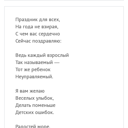
Праздник для всех,
На года не взирая,
С чем вас сердечно
Сейчас поздравляю:
Ведь каждый взрослый
Так называемый —
Тот же ребенок
Неуправляемый.
Я вам желаю
Веселых улыбок,
Делать поменьше
Детских ошибок.
Радостей море,