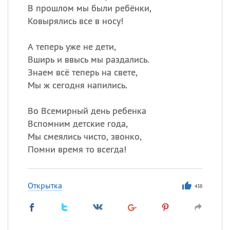
В прошлом мы были ребёнки,
Ковырялись все в носу!
А теперь уже не дети,
Вширь и ввысь мы раздались.
Знаем всё теперь на свете,
Мы ж сегодня напились.
Во Всемирный день ребенка
Вспомним детские года,
Мы смеялись чисто, звонко,
Помни время то всегда!
Открытка
438