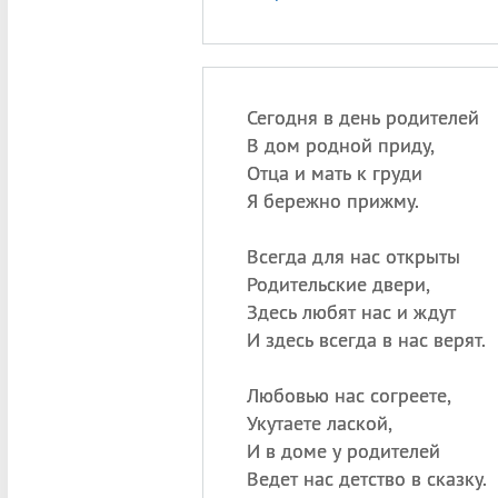
Сегодня в день родителей
В дом родной приду,
Отца и мать к груди
Я бережно прижму.
Всегда для нас открыты
Родительские двери,
Здесь любят нас и ждут
И здесь всегда в нас верят.
Любовью нас согреете,
Укутаете лаской,
И в доме у родителей
Ведет нас детство в сказку.