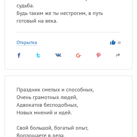
судьба.
Будь таким же ты нестрогим, в путь
готовый на века.
Открытка
10
Праздник смелых и способных,
Очень грамотных людей,
Адвокатов бесподобных,
Новых мнений и идей.
Свой большой, богатый опыт,
Воплощаете в дела,