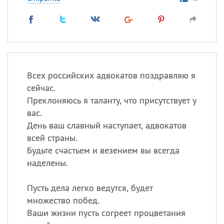
Всех российских адвокатов поздравляю я
сейчас.
Преклоняюсь я таланту, что присутствует у
вас.
День ваш славный наступает, адвокатов
всей страны.
Будьте счастьем и везением вы всегда
наделены.
Пусть дела легко ведутся, будет
множество побед.
Ваши жизни пусть согреет процветания