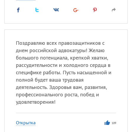
Поздравляю всех правозащитников с
днем российской адвокатуры! Желаю
большого потенциала, крепкой хватки,
рассудительности и холодного сердца в
специфике работы. Пусть насыщенной и
полной будет ваша трудовая
деятельность. Здоровья вам, развития,
профессионального роста, побед и
удовлетворения!
Открытка
109