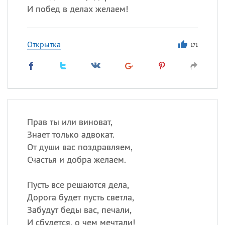
И побед в делах желаем!
Открытка
171
Прав ты или виноват,
Знает только адвокат.
От души вас поздравляем,
Счастья и добра желаем.
Пусть все решаются дела,
Дорога будет пусть светла,
Забудут беды вас, печали,
И сбудется, о чем мечтали!