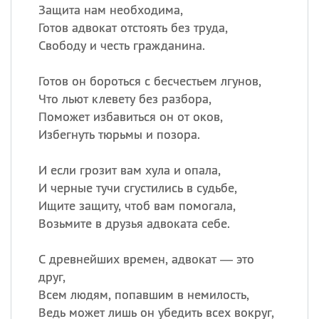
Защита нам необходима,
Готов адвокат отстоять без труда,
Свободу и честь гражданина.
Готов он бороться с бесчестьем лгунов,
Что льют клевету без разбора,
Поможет избавиться он от оков,
Избегнуть тюрьмы и позора.
И если грозит вам хула и опала,
И черные тучи сгустились в судьбе,
Ищите защиту, чтоб вам помогала,
Возьмите в друзья адвоката себе.
С древнейших времен, адвокат — это
друг,
Всем людям, попавшим в немилость,
Ведь может лишь он убедить всех вокруг,