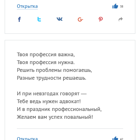
Открытка
38
Твоя профессия важна,
Твоя профессия нужна.
Решить проблемы помогаешь,
Разные трудности решаешь.
И при невзгодах говорят —
Тебе ведь нужен адвокат!
И в праздник профессиональный,
Желаем вам успех повальный!
Открытка
42