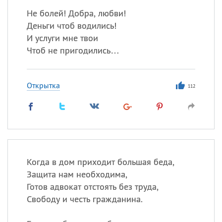
Не болей! Добра, любви!
Деньги чтоб водились!
И услуги мне твои
Чтоб не пригодились…
Открытка
112
Когда в дом приходит большая беда,
Защита нам необходима,
Готов адвокат отстоять без труда,
Свободу и честь гражданина.