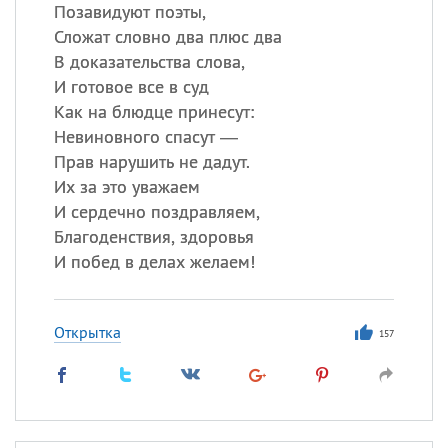
Позавидуют поэты,
Сложат словно два плюс два
В доказательства слова,
И готовое все в суд
Как на блюдце принесут:
Невиновного спасут —
Прав нарушить не дадут.
Их за это уважаем
И сердечно поздравляем,
Благоденствия, здоровья
И побед в делах желаем!
Открытка
157