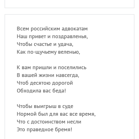
Всем российским адвокатам
Наш привет и поздравленья,
Чтобы счастье и удача,
Как по-щучьему веленью,
К вам пришли и поселились
В вашей жизни навсегда,
Чтоб десятою дорогой
Обходила вас беда!
Чтобы выигрыш в суде
Нормой был для вас все время,
Что с достоинством несли
Это праведное бремя!