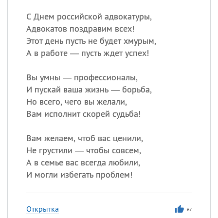
С Днем российской адвокатуры,
Адвокатов поздравим всех!
Этот день пусть не будет хмурым,
А в работе — пусть ждет успех!
Вы умны — профессионалы,
И пускай ваша жизнь — борьба,
Но всего, чего вы желали,
Вам исполнит скорей судьба!
Вам желаем, чтоб вас ценили,
Не грустили — чтобы совсем,
А в семье вас всегда любили,
И могли избегать проблем!
Открытка
67