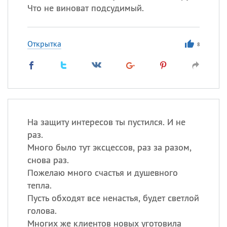
Что не виноват подсудимый.
Открытка
8
На защиту интересов ты пустился. И не
раз.
Много было тут эксцессов, раз за разом,
снова раз.
Пожелаю много счастья и душевного
тепла.
Пусть обходят все ненастья, будет светлой
голова.
Многих же клиентов новых уготовила