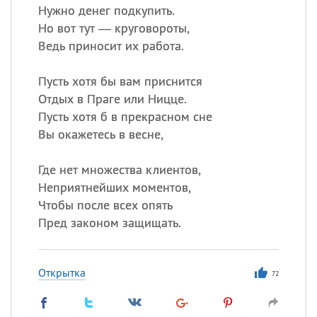
Нужно денег подкупить.
Но вот тут — круговороты,
Ведь приносит их работа.
Пусть хотя бы вам приснится
Отдых в Праге или Ницце.
Пусть хотя б в прекрасном сне
Вы окажетесь в весне,
Где нет множества клиентов,
Неприятнейших моментов,
Чтобы после всех опять
Пред законом защищать.
Открытка
72