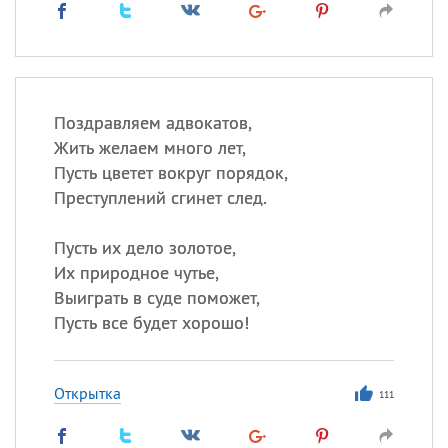
Поздравляем адвокатов,
Жить желаем много лет,
Пусть цветет вокруг порядок,
Преступлений сгинет след.
Пусть их дело золотое,
Их природное чутье,
Выиграть в суде поможет,
Пусть все будет хорошо!
Открытка
111