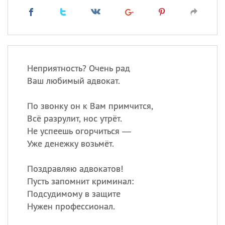
Неприятность? Очень рад
Ваш любимый адвокат.
По звонку он к Вам примчится,
Всё разрулит, нос утрёт.
Не успеешь огорчиться —
Уже денежку возьмёт.
Поздравляю адвокатов!
Пусть запомнит криминал:
Подсудимому в защите
Нужен профессионал.