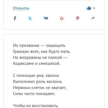
Открытка
72
Их призванье — защищать
Граждан всех, как будто мать.
Но вооружены не палкой —
Кодексами и смекалкой.
С помощью ума, закона
Выполняют роль заслона.
Нервных клеток не хватает,
Силы часто покидают.
Чтобы их восстановить,