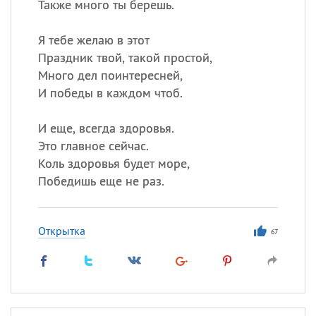
Также много ты берешь.
Я тебе желаю в этот
Праздник твой, такой простой,
Много дел поинтересней,
И победы в каждом чтоб.
И еще, всегда здоровья.
Это главное сейчас.
Коль здоровья будет море,
Победишь еще не раз.
Открытка
67