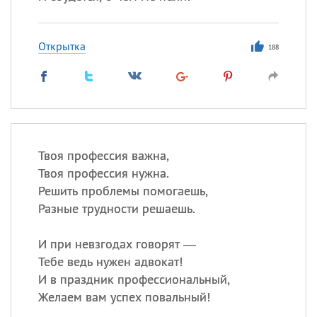
Открытка
188
Твоя профессия важна,
Твоя профессия нужна.
Решить проблемы помогаешь,
Разные трудности решаешь.
И при невзгодах говорят —
Тебе ведь нужен адвокат!
И в праздник профессиональный,
Желаем вам успех повальный!