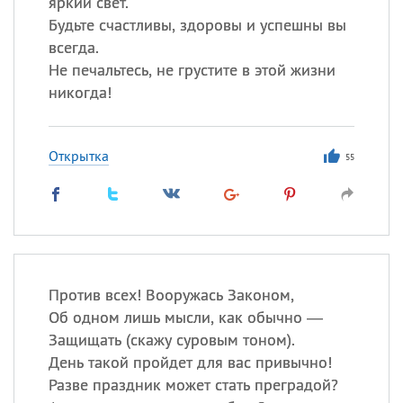
яркий свет.
Будьте счастливы, здоровы и успешны вы
всегда.
Не печальтесь, не грустите в этой жизни
никогда!
Открытка
55
Против всех! Вооружась Законом,
Об одном лишь мысли, как обычно —
Защищать (скажу суровым тоном).
День такой пройдет для вас привычно!
Разве праздник может стать преградой?