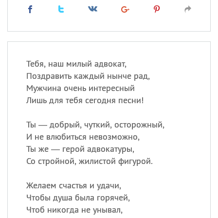
Тебя, наш милый адвокат,
Поздравить каждый нынче рад,
Мужчина очень интересный
Лишь для тебя сегодня песни!
Ты — добрый, чуткий, осторожный,
И не влюбиться невозможно,
Ты же — герой адвокатуры,
Со стройной, жилистой фигурой.
Желаем счастья и удачи,
Чтобы душа была горячей,
Чтоб никогда не унывал,