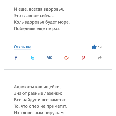
И еще, всегда здоровья.
Это главное сейчас.
Коль здоровья будет море,
Победишь еще не раз.
Открытка
150
Адвокаты как ищейки,
Знают разные лазейки:
Все найдут и все заметят
То, что опер не приметит.
Их словесным пируэтам