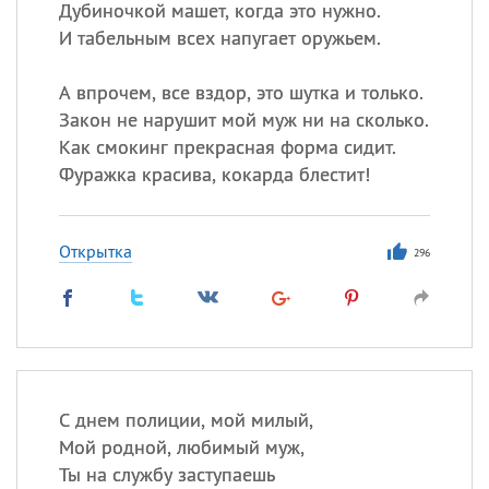
Дубиночкой машет, когда это нужно.
И табельным всех напугает оружьем.
А впрочем, все вздор, это шутка и только.
Закон не нарушит мой муж ни на сколько.
Как смокинг прекрасная форма сидит.
Фуражка красива, кокарда блестит!
Открытка
296
С днем полиции, мой милый,
Мой родной, любимый муж,
Ты на службу заступаешь