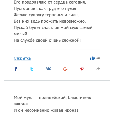
Его поздравляю от сердца сегодня,
Пусть знает, как труд его нужен,
Желаю супругу терпенья и силы,
Без них ведь прожить невозможно,
Пускай будет счастлив мой муж самый
милый
На службе своей очень сложной!
Открытка
485
Мой муж — полицейский, блюститель
закона.
И он несомненно живая икона!