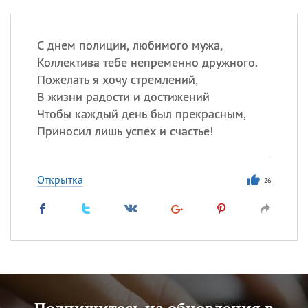
С днем полиции, любимого мужа,
Коллектива тебе непременно дружного.
Пожелать я хочу стремлений,
В жизни радости и достижений
Чтобы каждый день был прекрасным,
Приносил лишь успех и счастье!
Открытка
26
Подпишитесь на обновления в