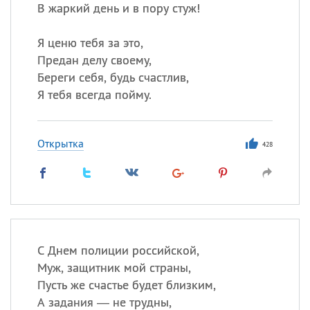
В жаркий день и в пору стуж!
Я ценю тебя за это,
Предан делу своему,
Береги себя, будь счастлив,
Я тебя всегда пойму.
Открытка
428
С Днем полиции российской,
Муж, защитник мой страны,
Пусть же счастье будет близким,
А задания — не трудны,