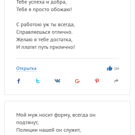
Тебе успеха и добра,
Тебя я просто обожаю!
С работою уж ты всегда,
Справляешься отлично.
Желаю я тебе достатка,
И платят путь прилично!
Открытка
224
Мой муж носит форму, всегда он
подтянут,
Полиции нашей он служит,