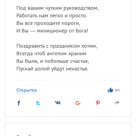
Под вашим чутким руководством,
Работать нам легко и просто.
Вы все проходите пороги,
И Вы — милиционер от Бога!
Поздравить с праздником хотим,
Всегда чтоб ангелом храним
Вы были, и побольше счастья,
Пускай долой уйдут ненастья.
Открытка
475