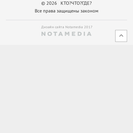
© 2026 КТО?ЧТО?ГДЕ?
Все права защищены законом
Дизайн сайта Notamedia 2017