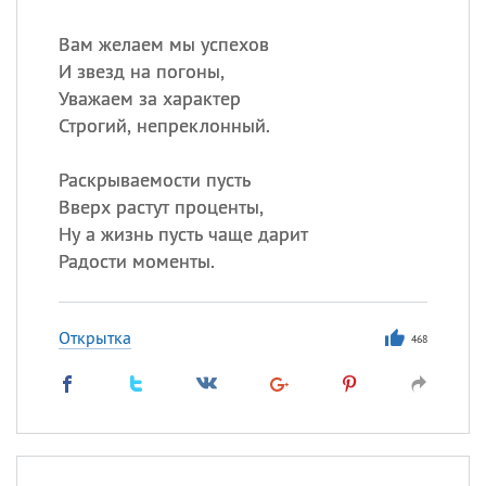
Вам желаем мы успехов
И звезд на погоны,
Уважаем за характер
Строгий, непреклонный.
Раскрываемости пусть
Вверх растут проценты,
Ну а жизнь пусть чаще дарит
Радости моменты.
Открытка
468