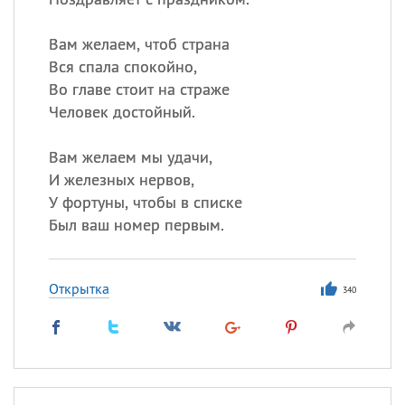
Вам желаем, чтоб страна
Вся спала спокойно,
Во главе стоит на страже
Человек достойный.
Вам желаем мы удачи,
И железных нервов,
У фортуны, чтобы в списке
Был ваш номер первым.
Открытка
340