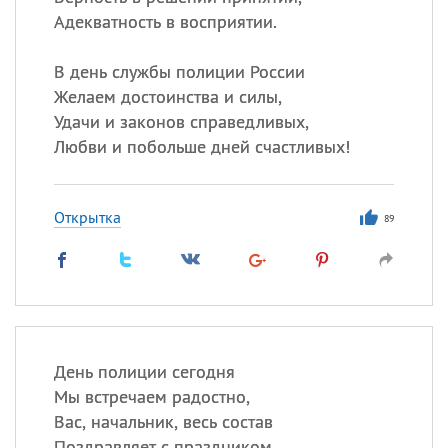
Адекватность в восприятии.
В день службы полиции России
Желаем достоинства и силы,
Удачи и законов справедливых,
Любви и побольше дней счастливых!
Открытка
89
День полиции сегодня
Мы встречаем радостно,
Вас, начальник, весь состав
Поздравляет с праздником.