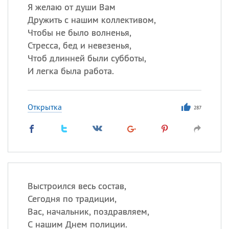
Я желаю от души Вам
Дружить с нашим коллективом,
Чтобы не было волненья,
Стресса, бед и невезенья,
Чтоб длинней были субботы,
И легка была работа.
Открытка
287
Выстроился весь состав,
Сегодня по традиции,
Вас, начальник, поздравляем,
С нашим Днем полиции.