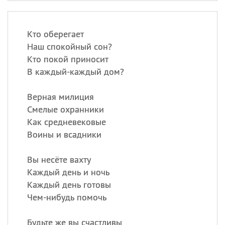
Кто оберегает
Наш спокойный сон?
Кто покой приносит
В каждый-каждый дом?
Верная милиция
Смелые охранники
Как средневековые
Воины и всадники
Вы несёте вахту
Каждый день и ночь
Каждый день готовы
Чем-нибудь помочь
Будьте же вы счастливы