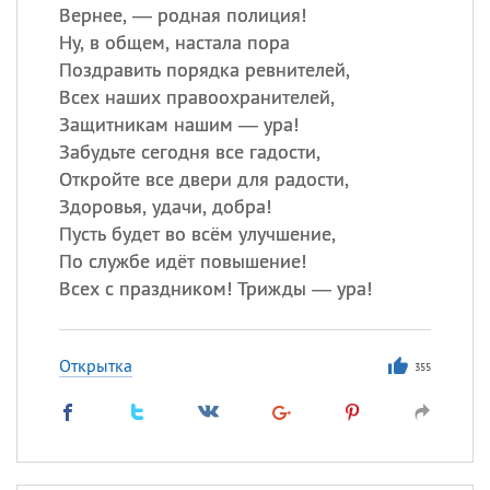
Вернее, — родная полиция!
Ну, в общем, настала пора
Поздравить порядка ревнителей,
Всех наших правоохранителей,
Защитникам нашим — ура!
Забудьте сегодня все гадости,
Откройте все двери для радости,
Здоровья, удачи, добра!
Пусть будет во всём улучшение,
По службе идёт повышение!
Всех с праздником! Трижды — ура!
Открытка
355