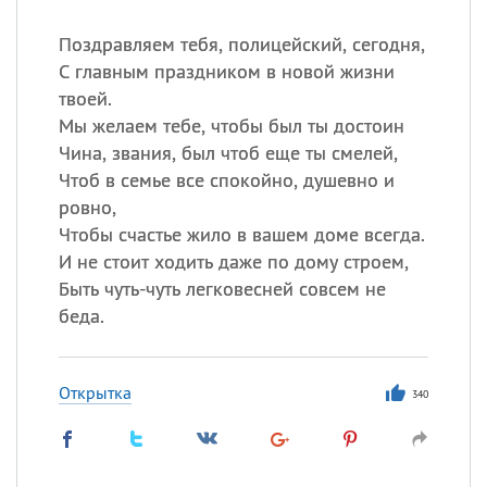
Поздравляем тебя, полицейский, сегодня,
С главным праздником в новой жизни
твоей.
Мы желаем тебе, чтобы был ты достоин
Чина, звания, был чтоб еще ты смелей,
Чтоб в семье все спокойно, душевно и
ровно,
Чтобы счастье жило в вашем доме всегда.
И не стоит ходить даже по дому строем,
Быть чуть-чуть легковесней совсем не
беда.
Открытка
340