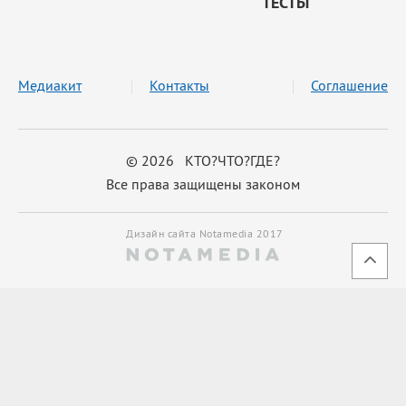
ТЕСТЫ
Медиакит
Контакты
Соглашение
© 2026 КТО?ЧТО?ГДЕ?
Все права защищены законом
Дизайн сайта Notamedia 2017