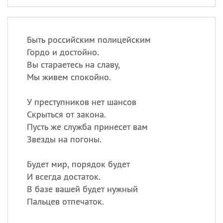
Быть российским полицейским
Гордо и достойно.
Вы стараетесь на славу,
Мы живем спокойно.
У преступников нет шансов
Скрыться от закона.
Пусть же служба принесет вам
Звезды на погоны.
Будет мир, порядок будет
И всегда достаток.
В базе вашей будет нужный
Пальцев отпечаток.