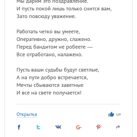
Мы дарим это поздравление.
И пусть покой лишь только снится вам,
Зато повсюду уважение.
Работать четко вы умеете,
Оперативно, дружно, слажено.
Перед бандитом не робеете —
Все отработано, налажено.
Пусть ваши судьбы будут светлые,
А на пути добро встречается,
Мечты сбываются заветные
И все на свете получается!
Открытка
119