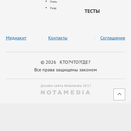
Стиль
Уход
ТЕСТЫ
Медиакит
Контакты
Соглашение
© 2026 КТО?ЧТО?ГДЕ?
Все права защищены законом
Дизайн сайта Notamedia 2017