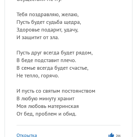
Тебя поздравляю, желаю,
Пусть будет судьба щедра,
Здоровье подарит, удачу,
И защитит от зла.
Пусть друг всегда будет рядом,
В беде подставит плечо.
В семье всегда будет счастье,
Не тепло, горячо.
И пусть со святым постоянством
В любую минуту хранит
Моя любовь материнская
От бед, проблем и обид.
Открытка
266