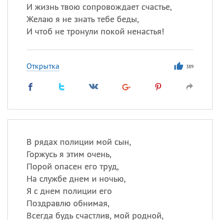
И жизнь твою сопровождает счастье,
Желаю я не знать тебе беды,
И чтоб не тронули покой ненастья!
Открытка
389
В рядах полиции мой сын,
Горжусь я этим очень,
Порой опасен его труд,
На службе днем и ночью,
Я с днем полиции его
Поздравлю обнимая,
Всегда будь счастлив, мой родной,