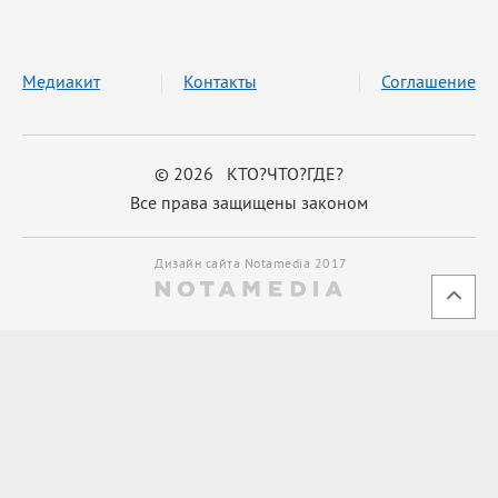
Медиакит
Контакты
Соглашение
© 2026 КТО?ЧТО?ГДЕ?
Все права защищены законом
Дизайн сайта Notamedia 2017