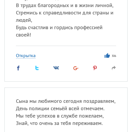
В трудах благородных и в жизни личной,
Стремись к справедливости для страны и
людей,
Будь счастлив и гордись профессией
своей!
Открытка
306
Сына мы любимого сегодня поздравляем,
День полиции семьёй всей отмечаем.
Мы тебе успехов в службе пожелаем,
Знай, что очень за тебя переживаем.