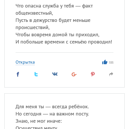
Что опасна служба у тебя — факт
общеизвестный,
Пусть в дежурство будет меньше
происшествий,
Чтобы вовремя домой ты приходил,
И побольше времени с семьёю проводил!
Открытка
111
Для меня ты — всегда ребёнок.
Но сегодня — на важном посту.
Знаю, не мог иначе:
Осуществил мечту.