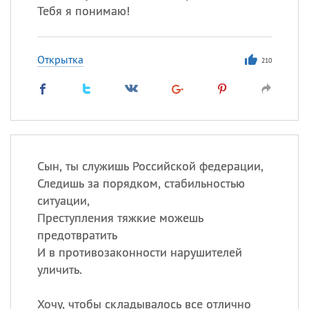
Тебя я понимаю!
Открытка
210
Сын, ты служишь Российской федерации,
Следишь за порядком, стабильностью
ситуации,
Преступления тяжкие можешь
предотвратить
И в противозаконности нарушителей
уличить.
Хочу, чтобы складывалось все отлично