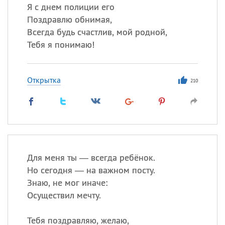
Я с днем полиции его
Поздравлю обнимая,
Всегда будь счастлив, мой родной,
Тебя я понимаю!
Открытка
210
Для меня ты — всегда ребёнок.
Но сегодня — на важном посту.
Знаю, не мог иначе:
Осуществил мечту.
Тебя поздравляю, желаю,