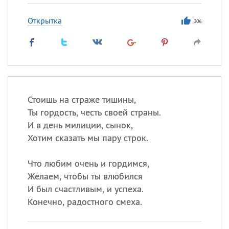
Открытка
306
Стоишь на страже тишины,
Ты гордость, честь своей страны.
И в день милиции, сынок,
Хотим сказать мы пару строк.
Что любим очень и гордимся,
Желаем, чтобы ты влюбился
И был счастливым, и успеха.
Конечно, радостного смеха.