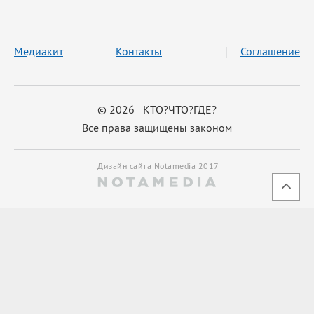
Медиакит
Контакты
Соглашение
© 2026 КТО?ЧТО?ГДЕ?
Все права защищены законом
Дизайн сайта Notamedia 2017