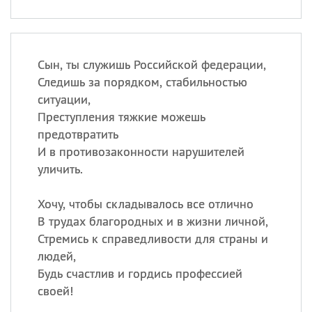
Сын, ты служишь Российской федерации,
Следишь за порядком, стабильностью
ситуации,
Преступления тяжкие можешь
предотвратить
И в противозаконности нарушителей
уличить.
Хочу, чтобы складывалось все отлично
В трудах благородных и в жизни личной,
Стремись к справедливости для страны и
людей,
Будь счастлив и гордись профессией
своей!