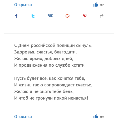
Открытка
387
С Днем российской полиции сынуль,
Здоровья, счастья, благодати,
Желаю ярких, добрых дней,
И продвижения по службе кстати.
Пусть будет все, как хочется тебе,
И жизнь твою сопровождает счастье,
Желаю я не знать тебе беды,
И чтоб не тронули покой ненастья!
Открытка
389