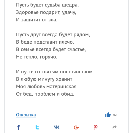
Пусть будет судьба щедра,
Здоровье подарит, удачу,
И защитит от зла.
Пусть друг всегда будет рядом,
В беде подставит плечо.
В семье всегда будет счастье,
Не тепло, горячо.
И пусть со святым постоянством
В любую минуту хранит
Моя любовь материнская
От бед, проблем и обид.
Открытка
266