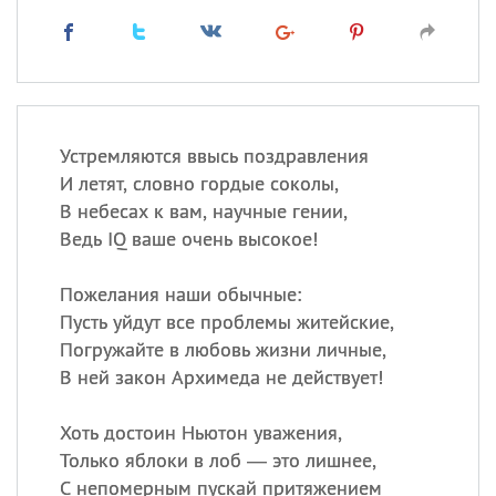
Устремляются ввысь поздравления
И летят, словно гордые соколы,
В небесах к вам, научные гении,
Ведь IQ ваше очень высокое!
Пожелания наши обычные:
Пусть уйдут все проблемы житейские,
Погружайте в любовь жизни личные,
В ней закон Архимеда не действует!
Хоть достоин Ньютон уважения,
Только яблоки в лоб — это лишнее,
С непомерным пускай притяжением