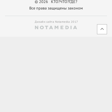
© 2026 КТО?ЧТО?ГДЕ?
Все права защищены законом
Дизайн сайта Notamedia 2017