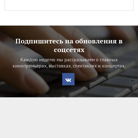
Подпишитесь на обновления в
соцсетях
Каждую неделю мы рассказываем о главных
кинопремьерах, выставках, спектаклях и концертах.