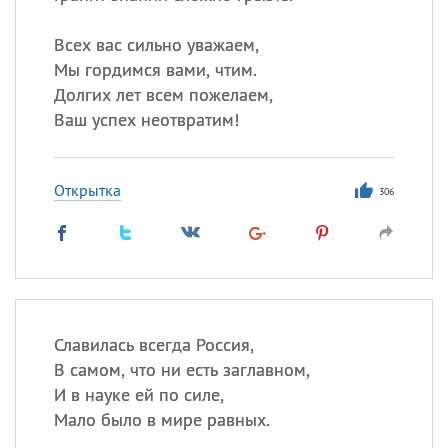
Всех вас сильно уважаем,
Мы гордимся вами, чтим.
Долгих лет всем пожелаем,
Ваш успех неотвратим!
Открытка
306
Славилась всегда Россия,
В самом, что ни есть заглавном,
И в науке ей по силе,
Мало было в мире равных.