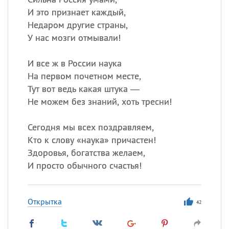
И это признает каждый,
Недаром другие страны,
У нас мозги отмывали!
И все ж в России наука
На первом почетном месте,
Тут вот ведь какая штука —
Не можем без знаний, хоть тресни!
Сегодня мы всех поздравляем,
Кто к слову «наука» причастен!
Здоровья, богатства желаем,
И просто обычного счастья!
Открытка
42