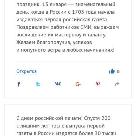
праздник. 13 января — знаменательный
день, когда в России с 1703 года начала
издаваться первая российская газета.
Поздравляем работников СМИ, выражаем
восхищение их мастерству и таланту.
Желаем благополучия, успехов
и попутного ветра в любых начинаниях!
Открытка
28
С днем российской печати! Спустя 200
с лишним лет после выпуска первой
газеты в России издается более 30 тысяч