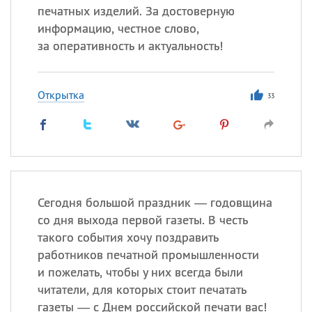
печатных изделий. За достоверную
информацию, честное слово,
за оперативность и актуальность!
Открытка
33
Сегодня большой праздник — годовщина
со дня выхода первой газеты. В честь
такого события хочу поздравить
работников печатной промышленности
и пожелать, чтобы у них всегда были
читатели, для которых стоит печатать
газеты — с Днем российской печати вас!