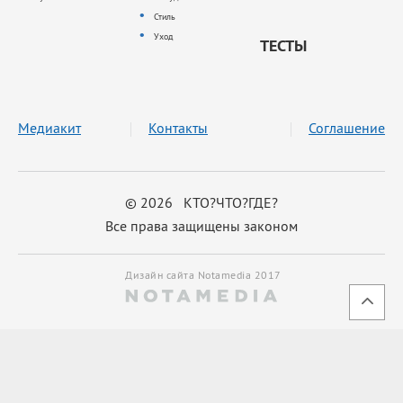
Стиль
Уход
ТЕСТЫ
Медиакит
Контакты
Соглашение
© 2026 КТО?ЧТО?ГДЕ?
Все права защищены законом
Дизайн сайта Notamedia 2017