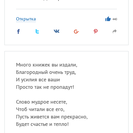
Открытка
440
Много книжек вы издали,
Благородный очень труд,
И усилия все ваши
Просто так не пропадут!
Слово мудрое несете,
Чтоб читали все его,
Пусть живется вам прекрасно,
Будет счастье и тепло!