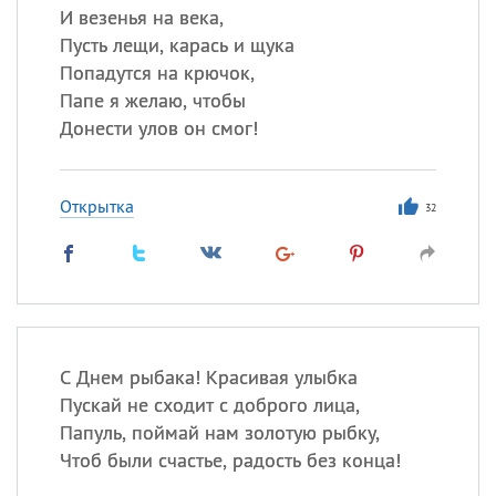
И везенья на века,
Пусть лещи, карась и щука
Попадутся на крючок,
Папе я желаю, чтобы
Донести улов он смог!
Открытка
32
С Днем рыбака! Красивая улыбка
Пускай не сходит с доброго лица,
Папуль, поймай нам золотую рыбку,
Чтоб были счастье, радость без конца!