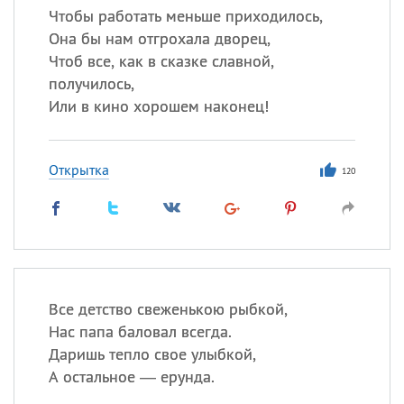
Чтобы работать меньше приходилось,
Она бы нам отгрохала дворец,
Чтоб все, как в сказке славной,
получилось,
Или в кино хорошем наконец!
Открытка
120
Все детство свеженькою рыбкой,
Нас папа баловал всегда.
Даришь тепло свое улыбкой,
А остальное — ерунда.