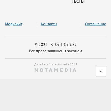
ТЕСТЫ
Медиакит
Контакты
Соглашение
© 2026 КТО?ЧТО?ГДЕ?
Все права защищены законом
Дизайн сайта Notamedia 2017