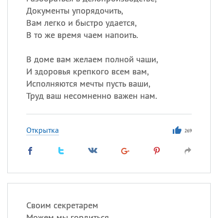
Документы упорядочить,
Вам легко и быстро удается,
В то же время чаем напоить.
В доме вам желаем полной чаши,
И здоровья крепкого всем вам,
Исполняются мечты пусть ваши,
Труд ваш несомненно важен нам.
Открытка
269
Своим секретарем
Можем мы гордиться,