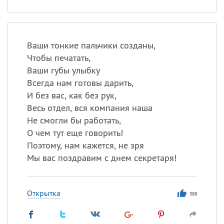
Ваши тонкие пальчики созданы,
Чтобы печатать,
Ваши губы улыбку
Всегда нам готовы дарить,
И без вас, как без рук,
Весь отдел, вся компания наша
Не смогли бы работать,
О чем тут еще говорить!
Поэтому, нам кажется, не зря
Мы вас поздравим с днем секретаря!
Открытка
388