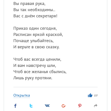
Вы правая рука,
Вы так необходимы..
Вас с днём секретаря!
Приказ один сегодня,
Расписан яркой краской,
Почаще улыбайтесь,
И верьте в свою сказку.
Чтоб вас всегда ценили,
И вам навстречу шли,
Чтоб все желанья сбылись,
Лишь руку протяни.
Открытка
137