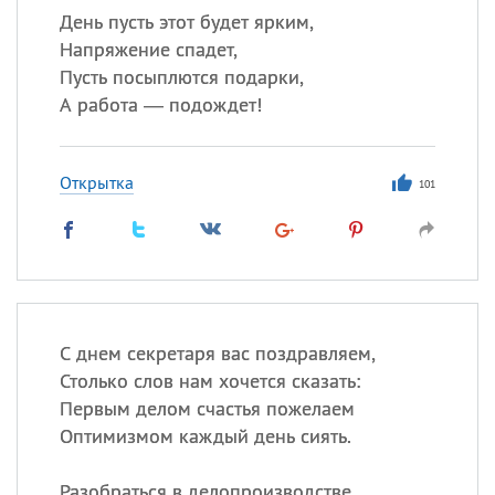
День пусть этот будет ярким,
Напряжение спадет,
Пусть посыплются подарки,
А работа — подождет!
Открытка
101
С днем секретаря вас поздравляем,
Столько слов нам хочется сказать:
Первым делом счастья пожелаем
Оптимизмом каждый день сиять.
Разобраться в делопроизводстве,