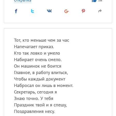
Открытка
108
Тот, кто меньше чем за час
Напечатает приказ.
Кто так ловко и умело
Набирает очень смело.
Он машинок не боится
Главное, в работу влиться,
Чтобы каждый документ
Набросал он лишь в момент.
Секретарь, сегодня я
Знаю точно. У тебя
Праздник твой и я спешу,
Поздравления несу.