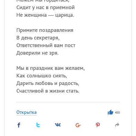
Сидит у нас в приемной
Не женщина — царица.
Примите поздравления
В день секретаря,
Ответственный вам пост
Доверили не зря.
Мы в праздник вам желаем,
Как солнышко сиять,
Дарить любовь и радость,
Счастливой в жизни стать.
Открытка
450