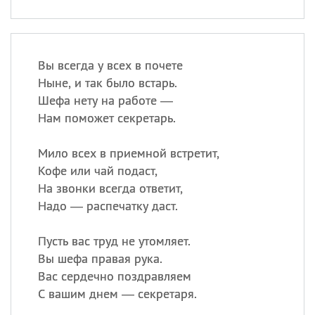
Вы всегда у всех в почете
Ныне, и так было встарь.
Шефа нету на работе —
Нам поможет секретарь.
Мило всех в приемной встретит,
Кофе или чай подаст,
На звонки всегда ответит,
Надо — распечатку даст.
Пусть вас труд не утомляет.
Вы шефа правая рука.
Вас сердечно поздравляем
С вашим днем — секретаря.