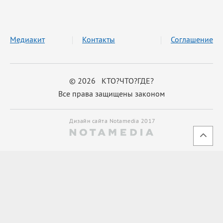
Медиакит
Контакты
Соглашение
© 2026 КТО?ЧТО?ГДЕ?
Все права защищены законом
Дизайн сайта Notamedia 2017