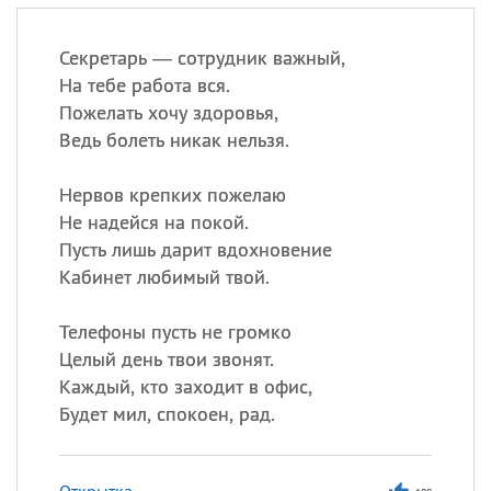
Секретарь — сотрудник важный,
На тебе работа вся.
Пожелать хочу здоровья,
Ведь болеть никак нельзя.
Нервов крепких пожелаю
Не надейся на покой.
Пусть лишь дарит вдохновение
Кабинет любимый твой.
Телефоны пусть не громко
Целый день твои звонят.
Каждый, кто заходит в офис,
Будет мил, спокоен, рад.