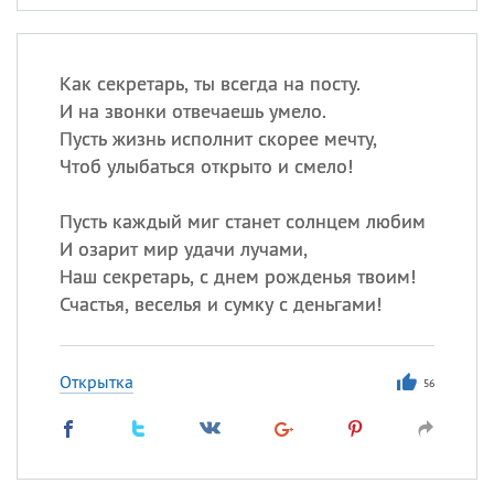
Как секретарь, ты всегда на посту.
И на звонки отвечаешь умело.
Пусть жизнь исполнит скорее мечту,
Чтоб улыбаться открыто и смело!
Пусть каждый миг станет солнцем любим
И озарит мир удачи лучами,
Наш секретарь, с днем рожденья твоим!
Счастья, веселья и сумку с деньгами!
Открытка
56