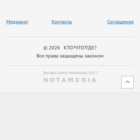
Медиакит
Контакты
Соглашение
© 2026 КТО?ЧТО?ГДЕ?
Все права защищены законом
Дизайн сайта Notamedia 2017