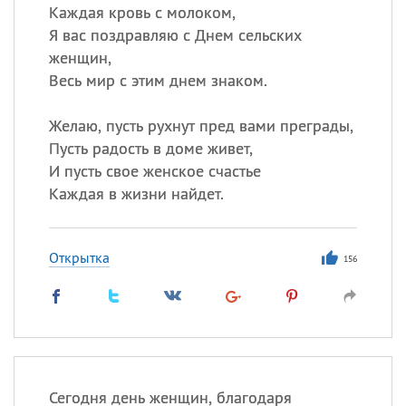
Каждая кровь с молоком,
Я вас поздравляю с Днем сельских
женщин,
Весь мир с этим днем знаком.
Желаю, пусть рухнут пред вами преграды,
Пусть радость в доме живет,
И пусть свое женское счастье
Каждая в жизни найдет.
Открытка
156
Сегодня день женщин, благодаря