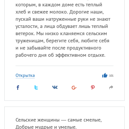
которым, в каждом доме есть теплый
хлеб и свежее молоко. Дорогие наши,
пускай ваши натруженные руки не знают
усталости, а лица обдувает лишь теплый
ветерок. Мы низко кланяемся сельским
труженицам, берегите себя, любите себя
и не забывайте после продуктивного
рабочего дня об эффективном отдыхе.
Открытка
101
Сельские женщины — самые смелые,
Добрые мудрые и умелые.