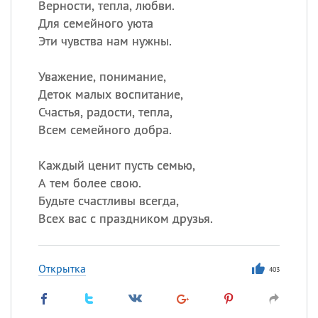
Верности, тепла, любви.
Для семейного уюта
Эти чувства нам нужны.
Уважение, понимание,
Деток малых воспитание,
Счастья, радости, тепла,
Всем семейного добра.
Каждый ценит пусть семью,
А тем более свою.
Будьте счастливы всегда,
Всех вас с праздником друзья.
Открытка
403