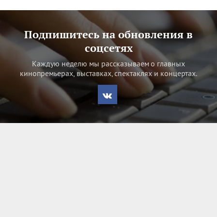
Подпишитесь на обновления в
соцсетях
Каждую неделю мы рассказываем о главных
кинопремьерах, выставках, спектаклях и концертах.