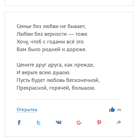
Семьи без любви не бывает,
Любви без верности — тоже.
Хочу, чтоб с годами всё это
Вам было родней и дороже.
Цените друг друга, как прежде,
И верьте всею душою.
Пусть будет любовь бесконечной,
Прекрасной, горячей, большою.
Открытка
191