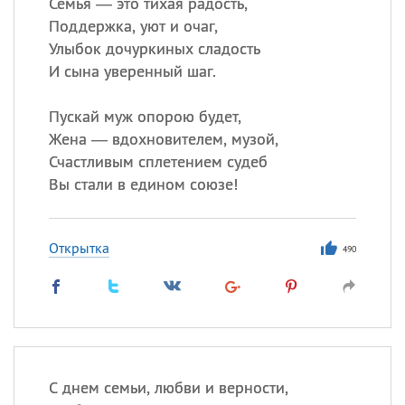
Семья — это тихая радость,
Поддержка, уют и очаг,
Улыбок дочуркиных сладость
И сына уверенный шаг.
Пускай муж опорою будет,
Жена — вдохновителем, музой,
Счастливым сплетением судеб
Вы стали в едином союзе!
Открытка
490
С днем семьи, любви и верности,