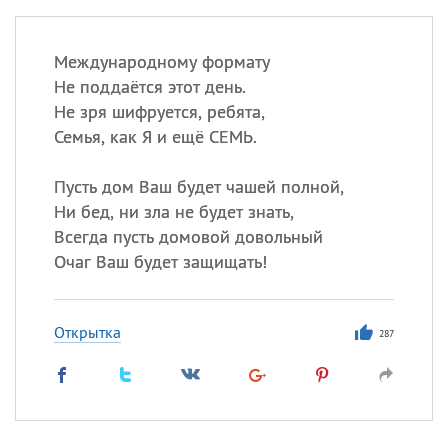
Международному формату
Не поддаётся этот день.
Не зря шифруется, ребята,
Семья, как Я и ещё СЕМЬ.
Пусть дом Ваш будет чашей полной,
Ни бед, ни зла не будет знать,
Всегда пусть домовой довольный
Очаг Ваш будет защищать!
Открытка
287