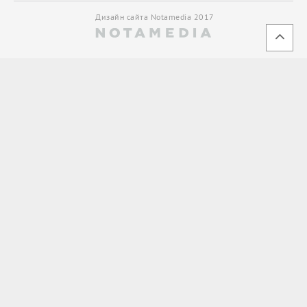
Дизайн сайта Notamedia 2017