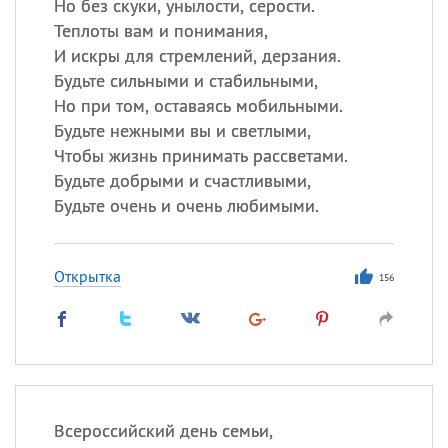
Но без скуки, унылости, серости.
Теплоты вам и понимания,
И искры для стремлений, дерзания.
Будьте сильными и стабильными,
Но при том, оставаясь мобильными.
Будьте нежными вы и светлыми,
Чтобы жизнь принимать рассветами.
Будьте добрыми и счастливыми,
Будьте очень и очень любимыми.
Открытка
156
Всероссийский день семьи,