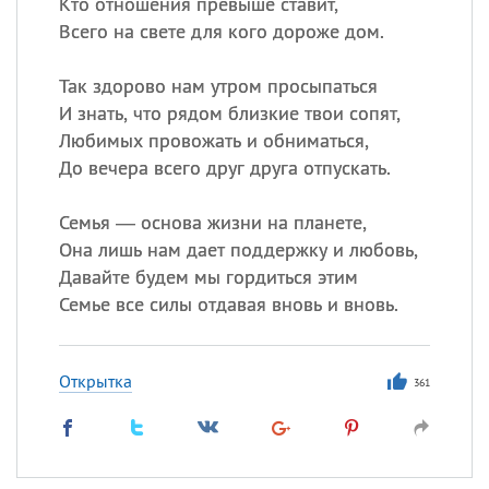
Кто отношения превыше ставит,
Всего на свете для кого дороже дом.
Так здорово нам утром просыпаться
И знать, что рядом близкие твои сопят,
Любимых провожать и обниматься,
До вечера всего друг друга отпускать.
Семья — основа жизни на планете,
Она лишь нам дает поддержку и любовь,
Давайте будем мы гордиться этим
Семье все силы отдавая вновь и вновь.
Открытка
361