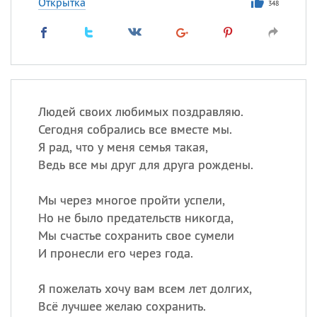
Открытка
348
Людей своих любимых поздравляю.
Сегодня собрались все вместе мы.
Я рад, что у меня семья такая,
Ведь все мы друг для друга рождены.
Мы через многое пройти успели,
Но не было предательств никогда,
Мы счастье сохранить свое сумели
И пронесли его через года.
Я пожелать хочу вам всем лет долгих,
Всё лучшее желаю сохранить.