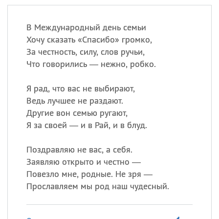
В Международный день семьи
Хочу сказать «Спасибо» громко,
За честность, силу, слов ручьи,
Что говорились — нежно, робко.
Я рад, что вас не выбирают,
Ведь лучшее не раздают.
Другие вон семью ругают,
Я за своей — и в Рай, и в блуд.
Поздравляю не вас, а себя.
Заявляю открыто и честно —
Повезло мне, родные. Не зря —
Прославляем мы род наш чудесный.