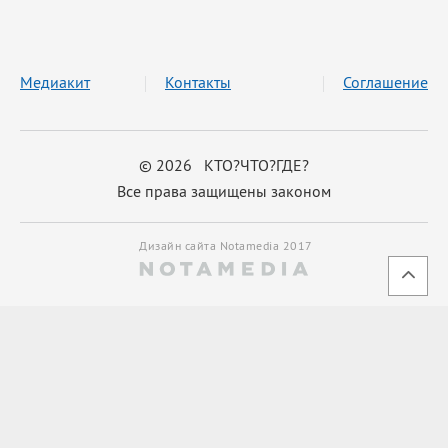
Медиакит
Контакты
Соглашение
© 2026 КТО?ЧТО?ГДЕ?
Все права защищены законом
Дизайн сайта Notamedia 2017