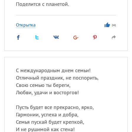
Поделится с планетой.
Открытка
241
С международным днем семьи!
Отличный праздник, не поспорить,
Свою семью ты береги,
Любви, удачи и восторгов!
Пусть будет все прекрасно, ярко,
Гармонии, успеха и добра,
Семья пускай будет крепкой,
И не рушимой как стена!