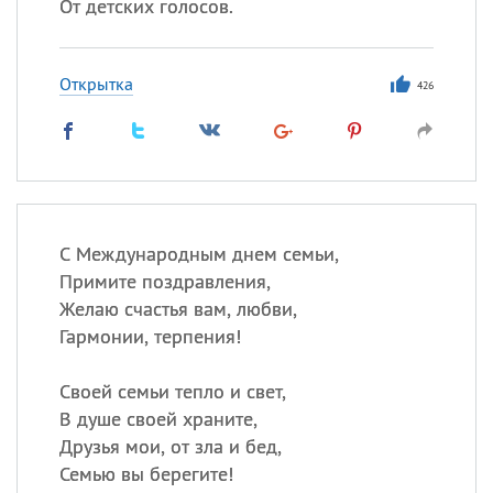
От детских голосов.
Открытка
426
С Международным днем семьи,
Примите поздравления,
Желаю счастья вам, любви,
Гармонии, терпения!
Своей семьи тепло и свет,
В душе своей храните,
Друзья мои, от зла и бед,
Семью вы берегите!