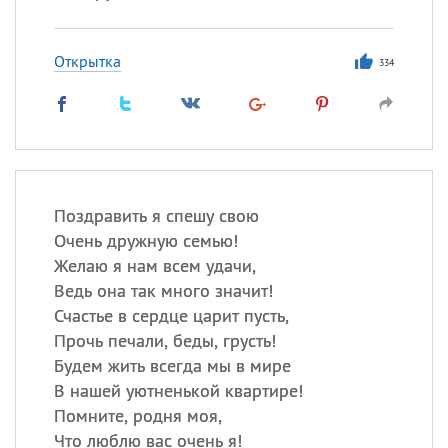
Открытка
334
Поздравить я спешу свою
Очень дружную семью!
Желаю я нам всем удачи,
Ведь она так много значит!
Счастье в сердце царит пусть,
Прочь печали, беды, грусть!
Будем жить всегда мы в мире
В нашей уютненькой квартире!
Помните, родня моя,
Что люблю вас очень я!