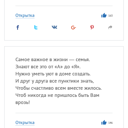
Открытка
163
Самое важное в жизни — семья.
Знают все это от «А» до «Я».
Нужно уметь уют в доме создать.
И друг у друга все пунктики знать,
Чтобы счастливо всем вместе жилось.
Чтоб никогда не пришлось быть Вам
врозь!
Открытка
146