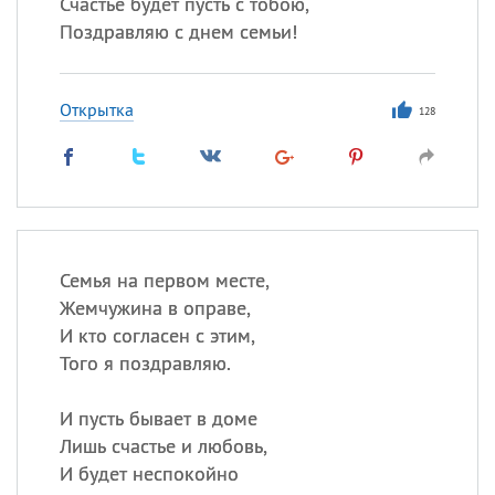
Счастье будет пусть с тобою,
Поздравляю с днем семьи!
Открытка
128
Семья на первом месте,
Жемчужина в оправе,
И кто согласен с этим,
Того я поздравляю.
И пусть бывает в доме
Лишь счастье и любовь,
И будет неспокойно