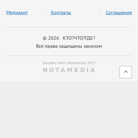
Медиакит
Контакты
Соглашение
© 2026 КТО?ЧТО?ГДЕ?
Все права защищены законом
Дизайн сайта Notamedia 2017