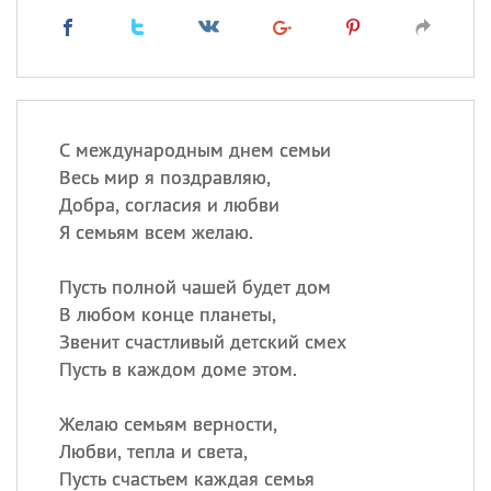
С международным днем семьи
Весь мир я поздравляю,
Добра, согласия и любви
Я семьям всем желаю.
Пусть полной чашей будет дом
В любом конце планеты,
Звенит счастливый детский смех
Пусть в каждом доме этом.
Желаю семьям верности,
Любви, тепла и света,
Пусть счастьем каждая семья