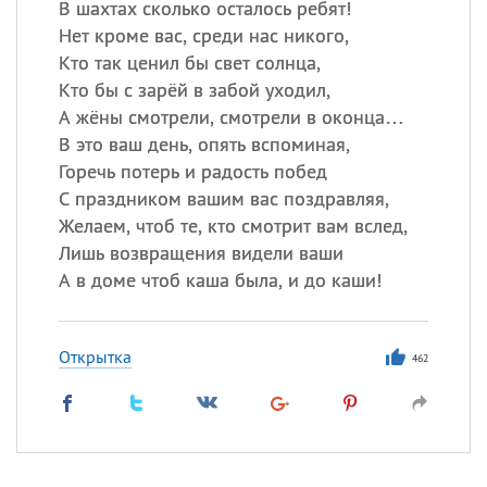
В шахтах сколько осталось ребят!
Нет кроме вас, среди нас никого,
Кто так ценил бы свет солнца,
Кто бы с зарёй в забой уходил,
А жёны смотрели, смотрели в оконца…
В это ваш день, опять вспоминая,
Горечь потерь и радость побед
С праздником вашим вас поздравляя,
Желаем, чтоб те, кто смотрит вам вслед,
Лишь возвращения видели ваши
А в доме чтоб каша была, и до каши!
Открытка
462