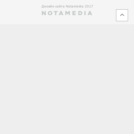
Дизайн сайта Notamedia 2017