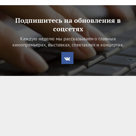
Подпишитесь на обновления в
соцсетях
Каждую неделю мы рассказываем о главных
кинопремьерах, выставках, спектаклях и концертах.