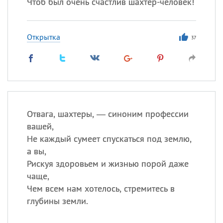
Чтоб был очень счастлив шахтер-человек!
Открытка
37
Отвага, шахтеры, — синоним профессии
вашей,
Не каждый сумеет спускаться под землю,
а вы,
Рискуя здоровьем и жизнью порой даже
чаще,
Чем всем нам хотелось, стремитесь в
глубины земли.