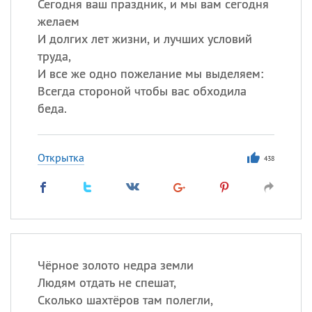
Сегодня ваш праздник, и мы вам сегодня
желаем
И долгих лет жизни, и лучших условий
труда,
И все же одно пожелание мы выделяем:
Всегда стороной чтобы вас обходила
беда.
Открытка
438
Чёрное золото недра земли
Людям отдать не спешат,
Сколько шахтёров там полегли,