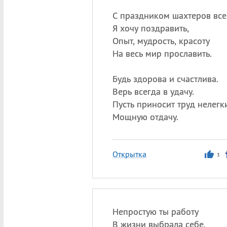
С праздником шахтеров все
Я хочу поздравить,
Опыт, мудрость, красоту
На весь мир прославить.
Будь здорова и счастлива.
Верь всегда в удачу.
Пусть приносит труд нелегк
Мощную отдачу.
Открытка
3
Непростую ты работу
В жизни выбрала себе.