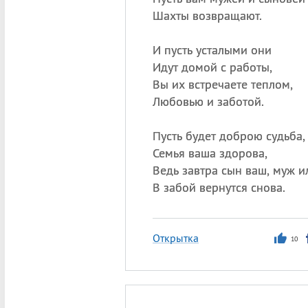
Шахты возвращают.
И пусть усталыми они
Идут домой с работы,
Вы их встречаете теплом,
Любовью и заботой.
Пусть будет доброю судьба,
Семья ваша здорова,
Ведь завтра сын ваш, муж и
В забой вернутся снова.
Открытка
10