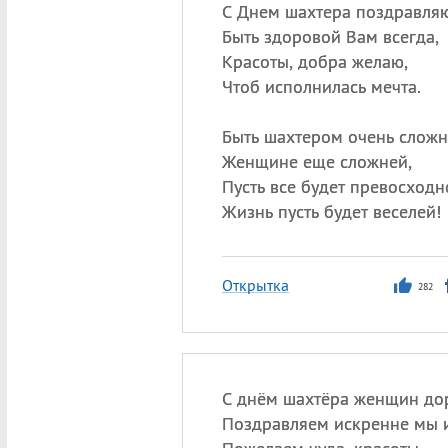
С Днем шахтера поздравляю
Быть здоровой Вам всегда,
Красоты, добра желаю,
Чтоб исполнилась мечта.
Быть шахтером очень сложн
Женщине еще сложней,
Пусть все будет превосходн
Жизнь пусть будет веселей!
Открытка
282
С днём шахтёра женщин до
Поздравляем искренне мы 