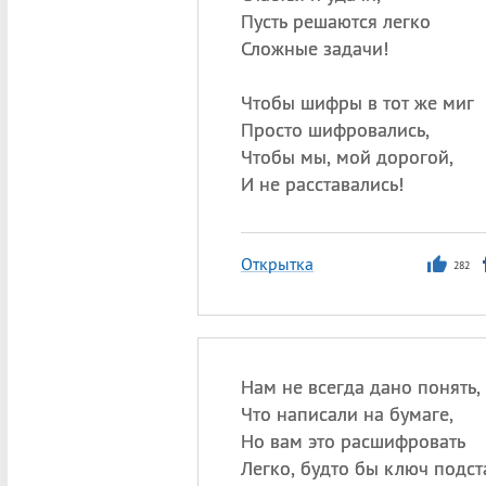
Пусть решаются легко
Сложные задачи!
Чтобы шифры в тот же миг
Просто шифровались,
Чтобы мы, мой дорогой,
И не расставались!
Открытка
282
Нам не всегда дано понять,
Что написали на бумаге,
Но вам это расшифровать
Легко, будто бы ключ подст