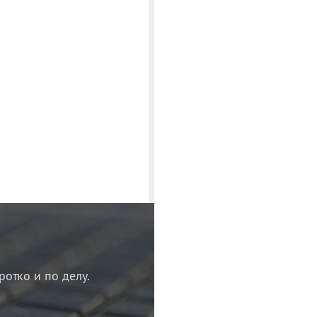
ротко и по делу.