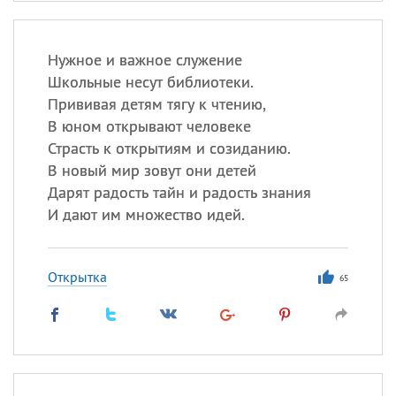
Нужное и важное служение
Школьные несут библиотеки.
Прививая детям тягу к чтению,
В юном открывают человеке
Страсть к открытиям и созиданию.
В новый мир зовут они детей
Дарят радость тайн и радость знания
И дают им множество идей.
Открытка
65