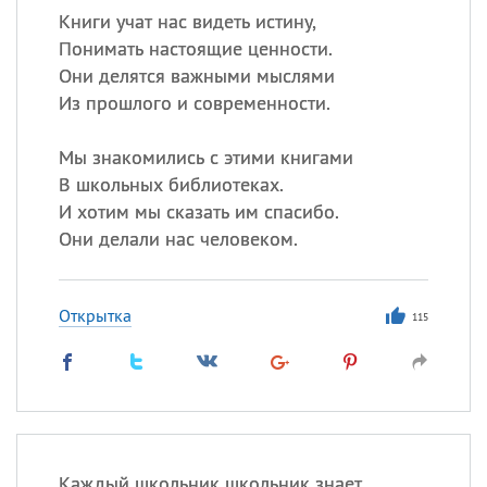
Книги учат нас видеть истину,
Понимать настоящие ценности.
Они делятся важными мыслями
Из прошлого и современности.
Мы знакомились с этими книгами
В школьных библиотеках.
И хотим мы сказать им спасибо.
Они делали нас человеком.
Открытка
115
Каждый школьник школьник знает