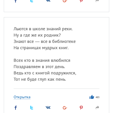
Льются в школе знаний реки.
Ну а где же их родник?
Знают все — все в библиотеке
На страницах мудрых книг.
Всех кто в знания влюбился
Поздравляем в этот день.
Ведь кто с книгой подружился,
Тот не буде глуп как пень.
Открытка
483