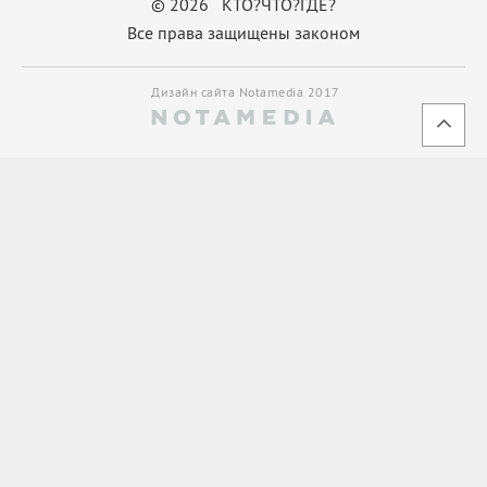
© 2026 КТО?ЧТО?ГДЕ?
Все права защищены законом
Дизайн сайта Notamedia 2017