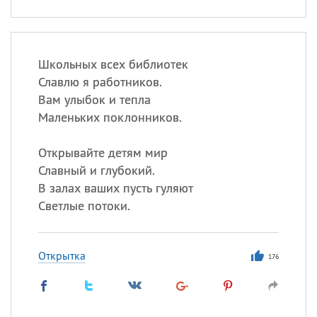
Школьных всех библиотек
Славлю я работников.
Вам улыбок и тепла
Маленьких поклонников.
Открывайте детям мир
Славный и глубокий.
В залах ваших пусть гуляют
Светлые потоки.
Открытка
176