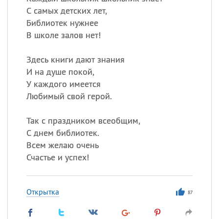
С самых детских лет,
Библиотек нужнее
В школе залов нет!
Здесь книги дают знания
И на душе покой,
У каждого имеется
Любимый свой герой.
Так с праздником всеобщим,
С днем библиотек.
Всем желаю очень
Счастье и успех!
Открытка
87