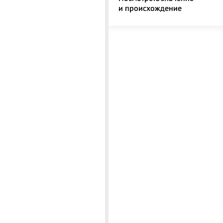
и происхождение