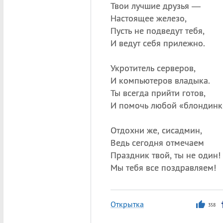
Твои лучшие друзья —
Настоящее железо,
Пусть не подведут тебя,
И ведут себя прилежно.
Укротитель серверов,
И компьютеров владыка.
Ты всегда прийти готов,
И помочь любой «блондинк
Отдохни же, сисадмин,
Ведь сегодня отмечаем
Праздник твой, ты не один!
Мы тебя все поздравляем!
Открытка
358