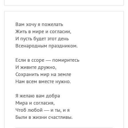
Вам хочу я пожелать
Жить в мире и согласии,
И пусть будет этот день
Всенародным праздником.
Если в ссоре — помиритесь
И живите дружно,
Сохранить мир на земле
Нам всем вместе нужно.
Я желаю вам добра
Мира и согласия,
Чтоб любой — и ты, и я
Были в жизни счастливы.