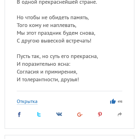
В одной прекраснейшей стране.
Но чтобы не обидеть память,
Того кому не наплевать,
Мы этот праздник будем снова,
С другою вывеской встречать!
Пусть так, но суть его прекрасна,
И поразительно ясна:
Согласия и примирения,
И толерантности, друзья!
Открытка
498