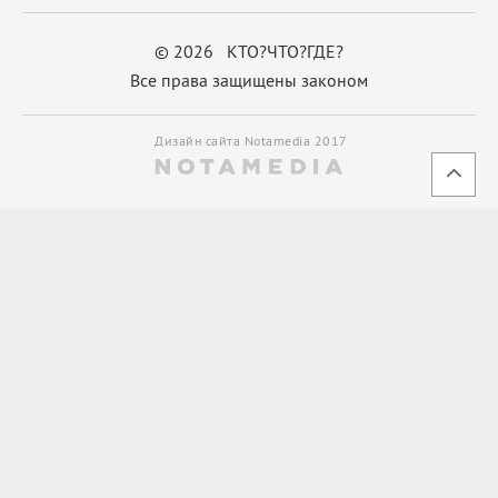
© 2026 КТО?ЧТО?ГДЕ?
Все права защищены законом
Дизайн сайта Notamedia 2017