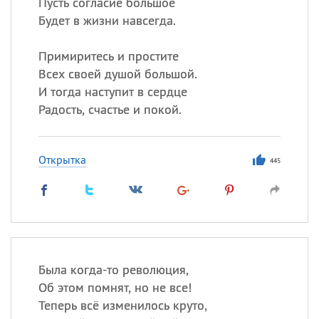
Пусть согласие большое
Будет в жизни навсегда.
Примиритесь и простите
Всех своей душой большой.
И тогда наступит в сердце
Радость, счастье и покой.
Открытка
445
Была когда-то революция,
Об этом помнят, но не все!
Теперь всё изменилось круто,