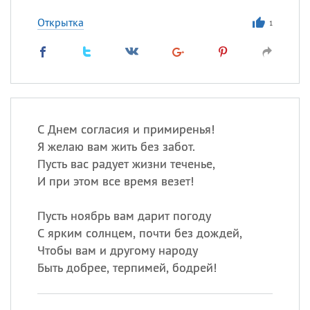
Открытка
1
С Днем согласия и примиренья!
Я желаю вам жить без забот.
Пусть вас радует жизни теченье,
И при этом все время везет!
Пусть ноябрь вам дарит погоду
С ярким солнцем, почти без дождей,
Чтобы вам и другому народу
Быть добрее, терпимей, бодрей!