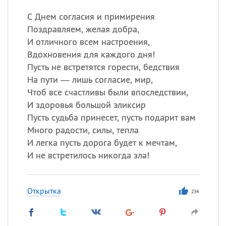
С Днем согласия и примирения
Поздравляем, желая добра,
И отличного всем настроения,
Вдохновения для каждого дня!
Пусть не встретятся горести, бедствия
На пути — лишь согласие, мир,
Чтоб все счастливы были впоследствии,
И здоровья большой эликсир
Пусть судьба принесет, пусть подарит вам
Много радости, силы, тепла
И легка пусть дорога будет к мечтам,
И не встретилось никогда зла!
Открытка
234