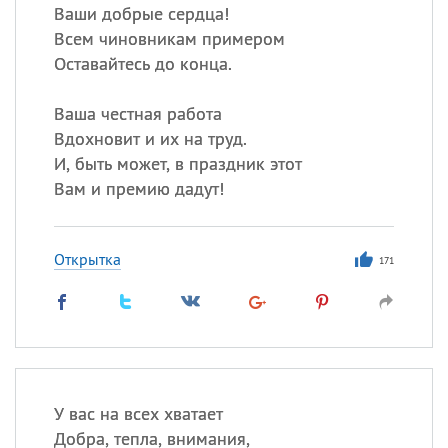
Ваши добрые сердца!
Всем чиновникам примером
Оставайтесь до конца.
Ваша честная работа
Вдохновит и их на труд.
И, быть может, в праздник этот
Вам и премию дадут!
Открытка
171
У вас на всех хватает
Добра, тепла, внимания,