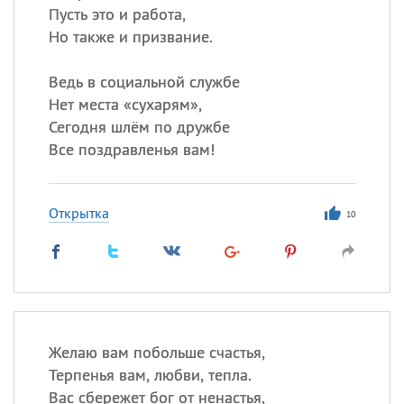
Пусть это и работа,
Но также и призвание.
Ведь в социальной службе
Нет места «сухарям»,
Сегодня шлём по дружбе
Все поздравленья вам!
Открытка
10
Желаю вам побольше счастья,
Терпенья вам, любви, тепла.
Вас сбережет бог от ненастья,