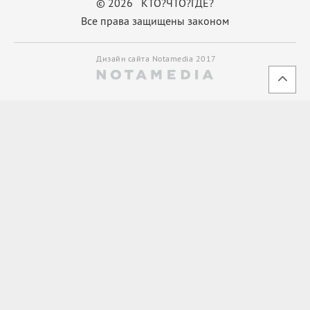
© 2026 КТО?ЧТО?ГДЕ?
Все права защищены законом
Дизайн сайта Notamedia 2017