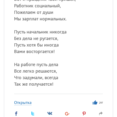
Работник социальный,
Пожелаем от души
Мы зарплат нормальных.
Пусть начальник никогда
Без дела не ругается,
Пусть хотя бы иногда
Вами восторгается!
На работе пусть дела
Все легко решаются,
Что задумали, всегда
Так же получается!
Открытка
297