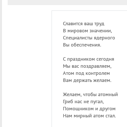
Славится ваш труд
В мировом значении,
Специалисты ядерного
Вы обеспечения.
С праздником сегодня
Мы вас поздравляем,
Атом под контролем
Вам держать желаем.
Желаем, чтобы атомный
Гриб нас не пугал,
Помощником и другом
Нам мирный атом стал.