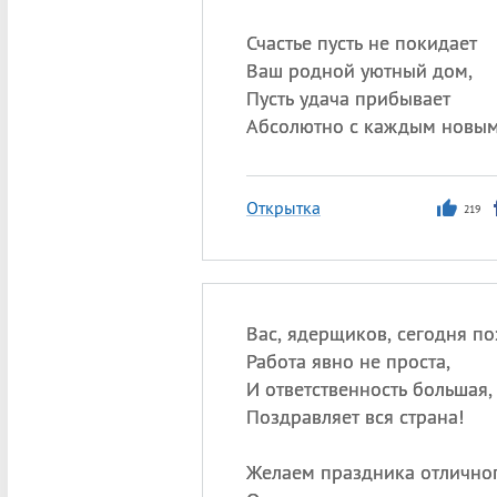
Счастье пусть не покидает
Ваш родной уютный дом,
Пусть удача прибывает
Абсолютно с каждым новым
Открытка
219
Вас, ядерщиков, сегодня п
Работа явно не проста,
И ответственность большая,
Поздравляет вся страна!
Желаем праздника отличног