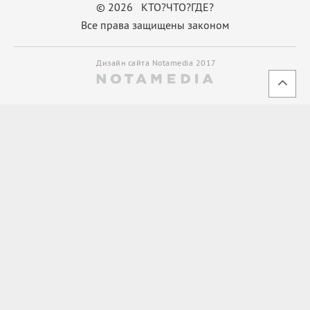
© 2026 КТО?ЧТО?ГДЕ?
Все права защищены законом
Дизайн сайта Notamedia 2017