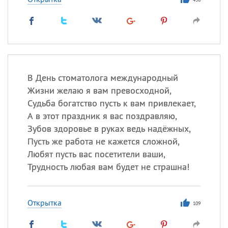
В День стоматолога международный
Жизни желаю я вам превосходной,
Судьба богатство пусть к вам привлекает,
А в этот праздник я вас поздравляю,
Зубов здоровье в руках ведь надёжных,
Пусть же работа не кажется сложной,
Любят пусть вас посетители ваши,
Трудность любая вам будет не страшна!
Открытка
109