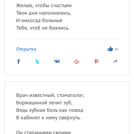
Желаю, чтобы счастьем
Твои дни наполнялись,
И никогда больные
Тебя, чтоб не боялись.
Открытка
32
Врач известный, стоматолог,
Бормашиной лечит зуб,
Ведь зубная боль как повод
В кабинет к нему свернуть.
Он стараньями своими