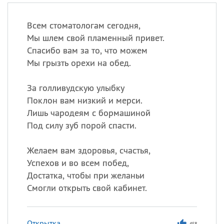
Всем стоматологам сегодня,
Мы шлем свой пламенный привет.
Спасибо вам за то, что можем
Мы грызть орехи на обед.
За голливудскую улыбку
Поклон вам низкий и мерси.
Лишь чародеям с бормашиной
Под силу зуб порой спасти.
Желаем вам здоровья, счастья,
Успехов и во всем побед,
Достатка, чтобы при желаньи
Смогли открыть свой кабинет.
Открытка
458