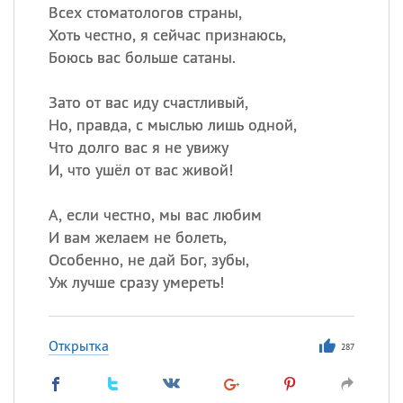
Всех стоматологов страны,
Хоть честно, я сейчас признаюсь,
Боюсь вас больше сатаны.
Зато от вас иду счастливый,
Но, правда, с мыслью лишь одной,
Что долго вас я не увижу
И, что ушёл от вас живой!
А, если честно, мы вас любим
И вам желаем не болеть,
Особенно, не дай Бог, зубы,
Уж лучше сразу умереть!
Открытка
287