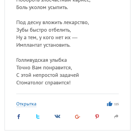
Боль уколом усыпить.
Под десну вложить лекарство,
Зубы быстро отбелить,
Ну а тем, у кого нет их —
Имплантат установить.
Голливудская улыбка
Точно Вам понравится,
С этой непростой задачей
Стоматолог справится!
Открытка
115