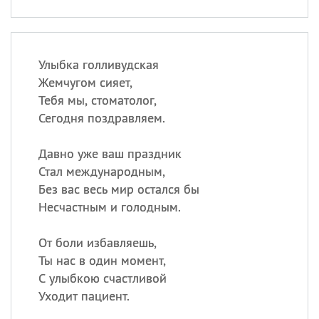
Улыбка голливудская
Жемчугом сияет,
Тебя мы, стоматолог,
Сегодня поздравляем.
Давно уже ваш праздник
Стал международным,
Без вас весь мир остался бы
Несчастным и голодным.
От боли избавляешь,
Ты нас в один момент,
С улыбкою счастливой
Уходит пациент.