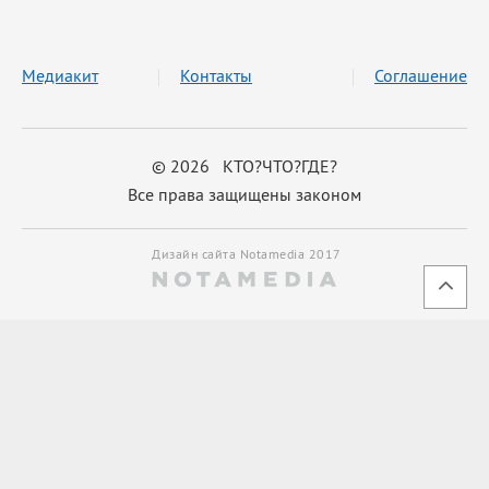
Медиакит
Контакты
Соглашение
© 2026 КТО?ЧТО?ГДЕ?
Все права защищены законом
Дизайн сайта Notamedia 2017