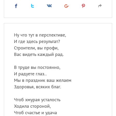
Ну что тут в перспективе,
И где здесь результат?
Строители, вы профи,
Вас видеть каждый рад.
В труде вы постоянно,
И радуете глаз..
Мы в праздник ваш желаем
Здоровья, всяких благ.
Чтоб хмурая усталость
Ходила стороной,
Чтоб счастье и удача