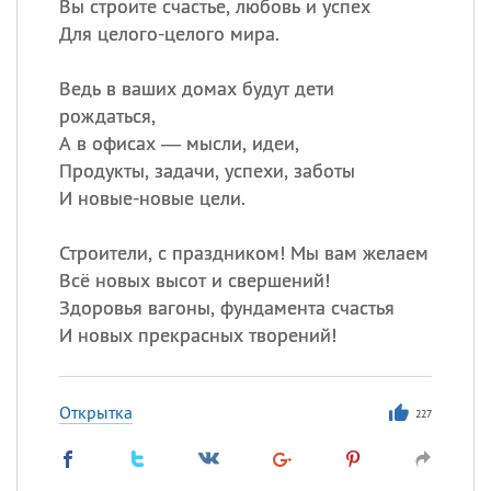
Вы строите счастье, любовь и успех
Для целого-целого мира.
Ведь в ваших домах будут дети
рождаться,
А в офисах — мысли, идеи,
Продукты, задачи, успехи, заботы
И новые-новые цели.
Строители, с праздником! Мы вам желаем
Всё новых высот и свершений!
Здоровья вагоны, фундамента счастья
И новых прекрасных творений!
Открытка
227