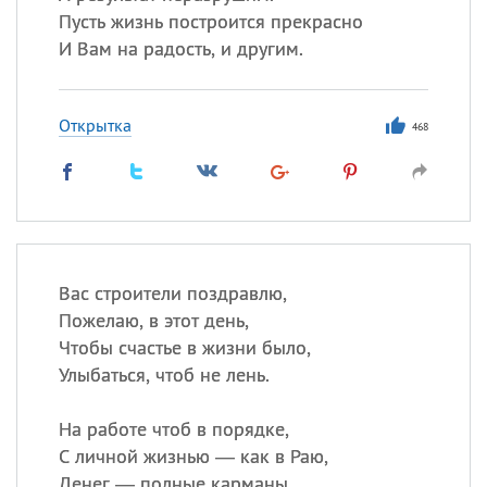
Пусть жизнь построится прекрасно
И Вам на радость, и другим.
Открытка
468
Вас строители поздравлю,
Пожелаю, в этот день,
Чтобы счастье в жизни было,
Улыбаться, чтоб не лень.
На работе чтоб в порядке,
С личной жизнью — как в Раю,
Денег — полные карманы,