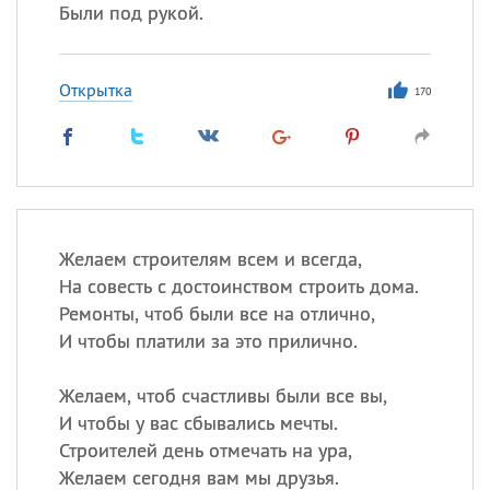
Были под рукой.
Открытка
170
Желаем строителям всем и всегда,
На совесть с достоинством строить дома.
Ремонты, чтоб были все на отлично,
И чтобы платили за это прилично.
Желаем, чтоб счастливы были все вы,
И чтобы у вас сбывались мечты.
Строителей день отмечать на ура,
Желаем сегодня вам мы друзья.