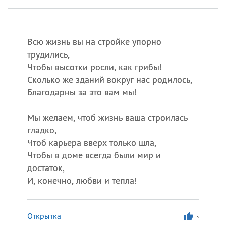
Всю жизнь вы на стройке упорно
трудились,
Чтобы высотки росли, как грибы!
Сколько же зданий вокруг нас родилось,
Благодарны за это вам мы!
Мы желаем, чтоб жизнь ваша строилась
гладко,
Чтоб карьера вверх только шла,
Чтобы в доме всегда были мир и
достаток,
И, конечно, любви и тепла!
Открытка
5