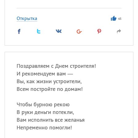
Открытка
65
Поздравляем с Днем строителя!
И рекомендуем вам —
Вы, как жизни устроители,
Всем постройте по домам!
Чтобы бурною рекою
В руки деньги потекли,
Вам исполнить все желанья
Непременно помогли!