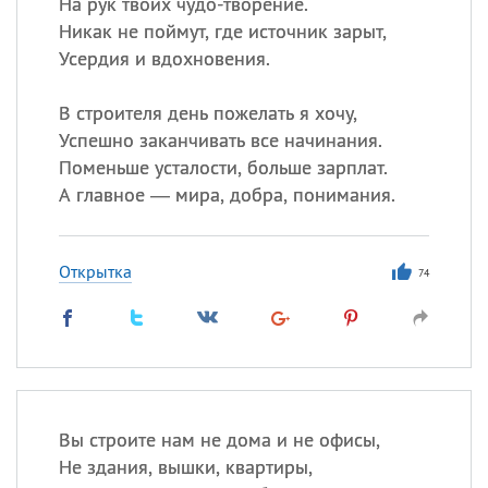
На рук твоих чудо-творение.
Никак не поймут, где источник зарыт,
Усердия и вдохновения.
В строителя день пожелать я хочу,
Успешно заканчивать все начинания.
Поменьше усталости, больше зарплат.
А главное — мира, добра, понимания.
Открытка
74
Вы строите нам не дома и не офисы,
Не здания, вышки, квартиры,