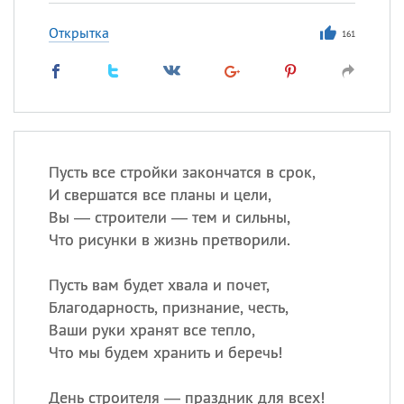
Открытка
161
Пусть все стройки закончатся в срок,
И свершатся все планы и цели,
Вы — строители — тем и сильны,
Что рисунки в жизнь претворили.
Пусть вам будет хвала и почет,
Благодарность, признание, честь,
Ваши руки хранят все тепло,
Что мы будем хранить и беречь!
День строителя — праздник для всех!