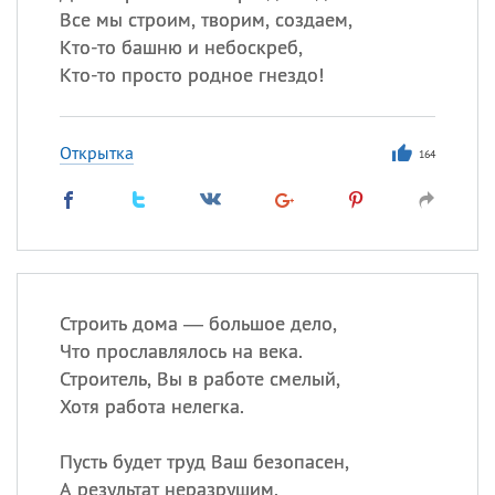
Все мы строим, творим, создаем,
Кто-то башню и небоскреб,
Кто-то просто родное гнездо!
Открытка
164
Строить дома — большое дело,
Что прославлялось на века.
Строитель, Вы в работе смелый,
Хотя работа нелегка.
Пусть будет труд Ваш безопасен,
А результат неразрушим.