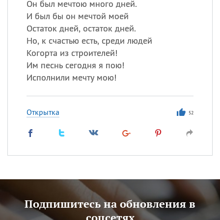
Он был мечтою много дней.
И был бы он мечтой моей
Остаток дней, остаток дней.
Но, к счастью есть, среди людей
Когорта из строителей!
Им песнь сегодня я пою!
Исполнили мечту мою!
Открытка
52
Подпишитесь на обновления в
соцсетях