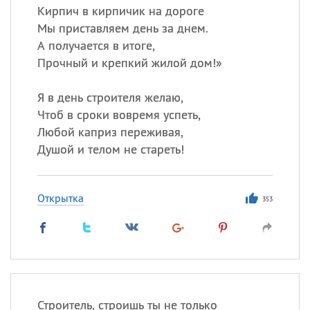
Кирпич в кирпичик на дороге
Мы приставляем день за днем.
А получается в итоге,
Прочный и крепкий жилой дом!»
Я в день строителя желаю,
Чтоб в сроки вовремя успеть,
Любой каприз переживая,
Душой и телом не стареть!
Открытка
353
Строитель, строишь ты не только