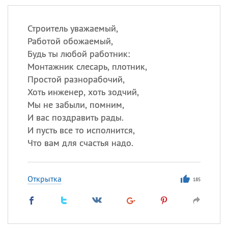
Строитель уважаемый,
Работой обожаемый,
Будь ты любой работник:
Монтажник слесарь, плотник,
Простой разнорабочий,
Хоть инженер, хоть зодчий,
Мы не забыли, помним,
И вас поздравить рады.
И пусть все то исполнится,
Что вам для счастья надо.
Открытка
185