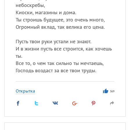
небоскребы,
Киоски, магазины и дома.
Ты строишь будущее, это очень много,
Огромный вклад, так велика его цена.
Пусть твои руки устали не знают.
И в жизни пусть все строится, как хочешь
ты.
Все то, о чем так сильно ты мечтаешь,
Господь воздаст за все твои труды.
Открытка
369