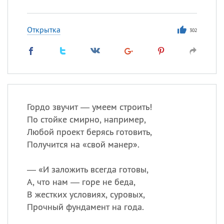
Открытка
302
Гордо звучит — умеем строить!
По стойке смирно, например,
Любой проект берясь готовить,
Получится на «свой манер».
— «И заложить всегда готовы,
А, что нам — горе не беда,
В жестких условиях, суровых,
Прочный фундамент на года.