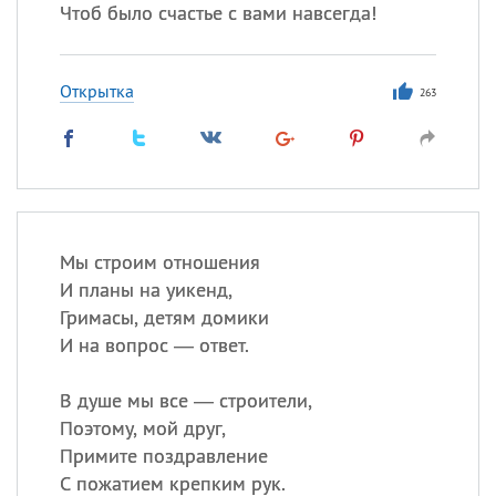
Чтоб было счастье с вами навсегда!
Открытка
263
Мы строим отношения
И планы на уикенд,
Гримасы, детям домики
И на вопрос — ответ.
В душе мы все — строители,
Поэтому, мой друг,
Примите поздравление
С пожатием крепким рук.