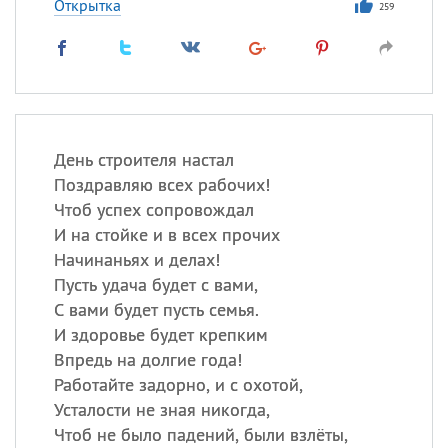
Открытка
259
День строителя настал
Поздравляю всех рабочих!
Чтоб успех сопровождал
И на стойке и в всех прочих
Начинаньях и делах!
Пусть удача будет с вами,
С вами будет пусть семья.
И здоровье будет крепким
Впредь на долгие года!
Работайте задорно, и с охотой,
Усталости не зная никогда,
Чтоб не было падений, были взлёты,