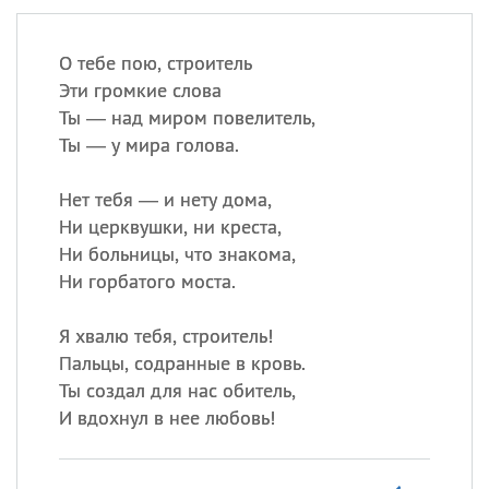
О тебе пою, строитель
Эти громкие слова
Ты — над миром повелитель,
Ты — у мира голова.
Нет тебя — и нету дома,
Ни церквушки, ни креста,
Ни больницы, что знакома,
Ни горбатого моста.
Я хвалю тебя, строитель!
Пальцы, содранные в кровь.
Ты создал для нас обитель,
И вдохнул в нее любовь!