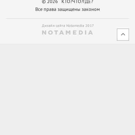
© 2026 КТО?ЧТО?ГДЕ?
Все права защищены законом
Дизайн сайта Notamedia 2017