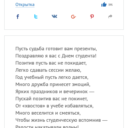
Открытка
395
Пусть судьба готовит вам презенты,
Поздравляю я вас с Днем студента!
Позитив пусть вас не покидает,
Легко сдавать сессии желаю,
Год учебный пусть легко дается,
Много дружба принесет эмоций,
Ярких праздников и вечеринок —
Пускай позитив вас не покинет,
От «хвостов» в учебе избавляться,
Много веселится и смеяться,
Чтобы жизнь студенческую вспомнив —
Радости накатывали волны!