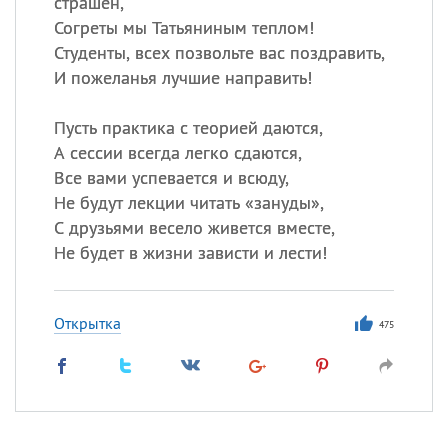
страшен,
Согреты мы Татьяниным теплом!
Студенты, всех позвольте вас поздравить,
И пожеланья лучшие направить!
Пусть практика с теорией даются,
А сессии всегда легко сдаются,
Все вами успевается и всюду,
Не будут лекции читать «зануды»,
С друзьями весело живется вместе,
Не будет в жизни зависти и лести!
Открытка
475