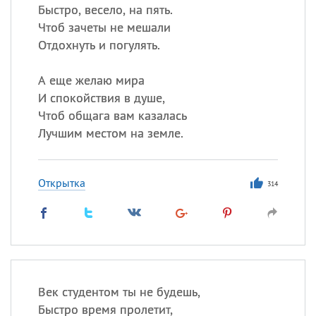
Быстро, весело, на пять.
Чтоб зачеты не мешали
Отдохнуть и погулять.
А еще желаю мира
И спокойствия в душе,
Чтоб общага вам казалась
Лучшим местом на земле.
Открытка
314
Век студентом ты не будешь,
Быстро время пролетит,