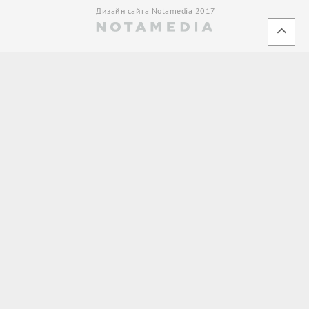
Дизайн сайта Notamedia 2017