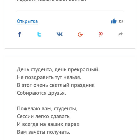
Открытка
224
День студента, день прекрасный.
Не поздравить тут нельзя.
В этот очень светлый праздник
Собираются друзья.
Пожелаю вам, студенты,
Сессии легко сдавать,
И всегда на ваших парах
Вам зачёты получать.