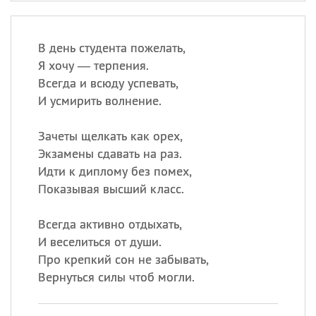
В день студента пожелать,
Я хочу — терпения.
Всегда и всюду успевать,
И усмирить волнение.
Зачеты щелкать как орех,
Экзамены сдавать на раз.
Идти к диплому без помех,
Показывая высший класс.
Всегда активно отдыхать,
И веселиться от души.
Про крепкий сон не забывать,
Вернуться силы чтоб могли.