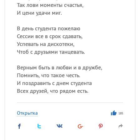
Так лови моменты счастья,
И цени удачи миг.
В день студента пожелаю
Сессии все в срок сдавать,
Успевать на дискотеки,
Чтоб с друзьями танцевать.
Верным быть в любви и в дружбе,
Помнить, что такое честь.
И поздравить с днем студента
Всех друзей, что рядом есть.
Открытка
185