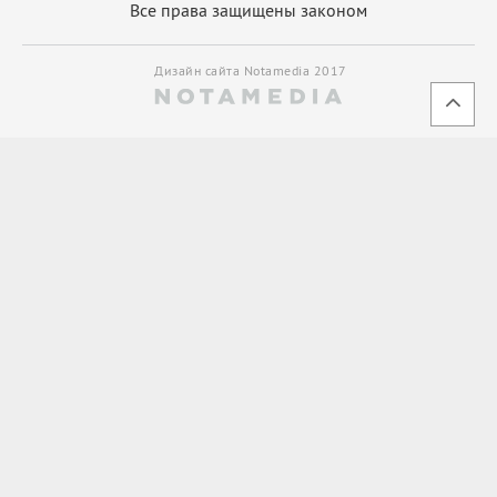
Все права защищены законом
Дизайн сайта Notamedia 2017