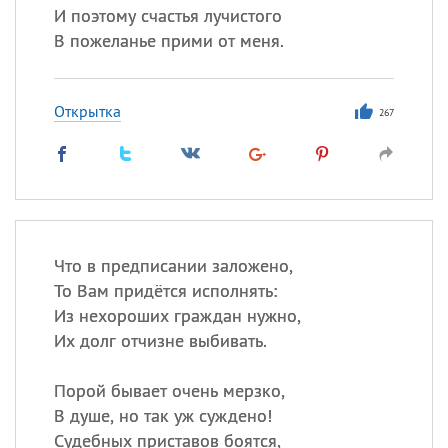
И поэтому счастья лучистого
В пожеланье прими от меня.
Открытка
267
Что в предписании заложено,
То Вам придётся исполнять:
Из нехороших граждан нужно,
Их долг отчизне выбивать.
Порой бывает очень мерзко,
В душе, но так уж суждено!
Судебных приставов боятся,