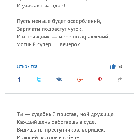
И уважают за одно!
Пусть меньше будет оскорблений,
Зарплаты подрастут чуток,
И в праздник — море поздравлений,
Уютный супер — вечерок!
Открытка
461
Ты — судебный пристав, мой дружище,
Каждый день работаешь в суде,
Видишь ты преступников, воришек,
И людей, которые в беде.