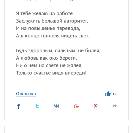
Я тебе желаю на работе
Заслужить большой авторитет,
И на повышенье перевода,
А в конце тоннеля видеть свет.
Будь здоровым, сильным, не болея,
А любовь как око береги,
Ни о чем на свете не жалея,
Только счастье видя впереди!
Открытка
436