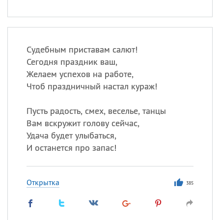
Судебным приставам салют!
Сегодня праздник ваш,
Желаем успехов на работе,
Чтоб праздничный настал кураж!
Пусть радость, смех, веселье, танцы
Вам вскружит голову сейчас,
Удача будет улыбаться,
И останется про запас!
Открытка
385