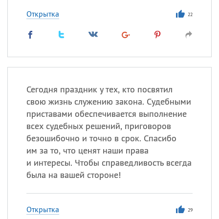
Открытка
22
Сегодня праздник у тех, кто посвятил
свою жизнь служению закона. Судебными
приставами обеспечивается выполнение
всех судебных решений, приговоров
безошибочно и точно в срок. Спасибо
им за то, что ценят наши права
и интересы. Чтобы справедливость всегда
была на вашей стороне!
Открытка
29