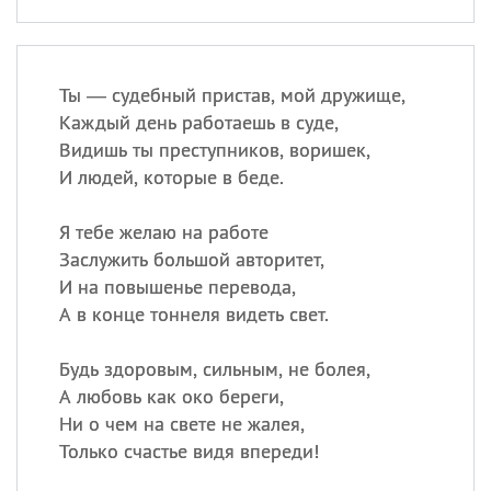
Ты — судебный пристав, мой дружище,
Каждый день работаешь в суде,
Видишь ты преступников, воришек,
И людей, которые в беде.
Я тебе желаю на работе
Заслужить большой авторитет,
И на повышенье перевода,
А в конце тоннеля видеть свет.
Будь здоровым, сильным, не болея,
А любовь как око береги,
Ни о чем на свете не жалея,
Только счастье видя впереди!