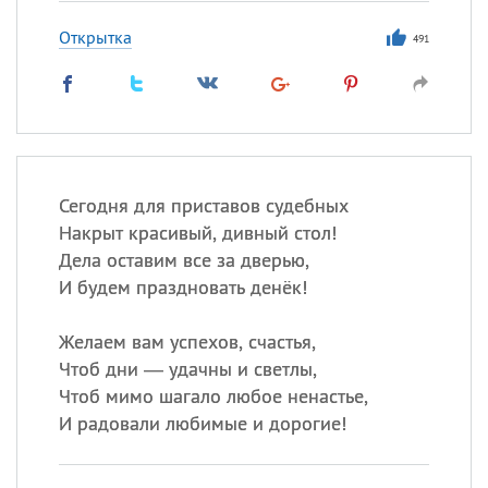
Открытка
491
Сегодня для приставов судебных
Накрыт красивый, дивный стол!
Дела оставим все за дверью,
И будем праздновать денёк!
Желаем вам успехов, счастья,
Чтоб дни — удачны и светлы,
Чтоб мимо шагало любое ненастье,
И радовали любимые и дорогие!