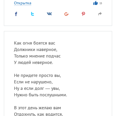
Открытка
15
Как огня боятся вас
Должники наверное,
Только мнение подчас
У людей неверное.
Не придете просто вы,
Если не нарушено,
Ну а если долг — увы,
Нужно быть послушными.
В этот день желаю вам
Отдохнуть, как водится,