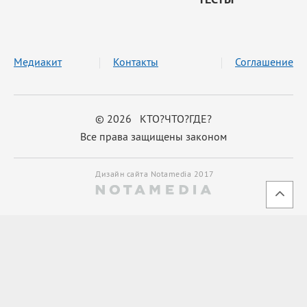
Медиакит
Контакты
Соглашение
© 2026 КТО?ЧТО?ГДЕ?
Все права защищены законом
Дизайн сайта Notamedia 2017