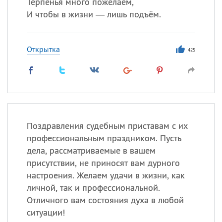
Терпенья много пожелаем,
И чтобы в жизни — лишь подъём.
Открытка
425
Поздравления судебным приставам с их
профессиональным праздником. Пусть
дела, рассматриваемые в вашем
присутствии, не приносят вам дурного
настроения. Желаем удачи в жизни, как
личной, так и профессиональной.
Отличного вам состояния духа в любой
ситуации!