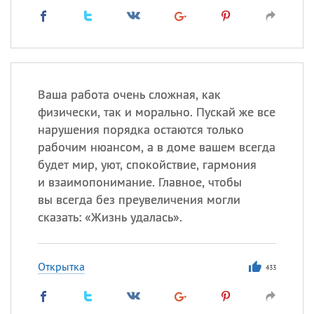
Ваша работа очень сложная, как
физически, так и морально. Пускай же все
нарушения порядка остаются только
рабочим нюансом, а в доме вашем всегда
будет мир, уют, спокойствие, гармония
и взаимопонимание. Главное, чтобы
вы всегда без преувеличения могли
сказать: «Жизнь удалась».
Открытка
433