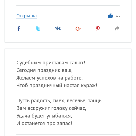
Открытка
393
Судебным приставам салют!
Сегодня праздник ваш,
Желаем успехов на работе,
Чтоб праздничный настал кураж!
Пусть радость, смех, веселье, танцы
Вам вскружит голову сейчас,
Удача будет улыбаться,
И останется про запас!