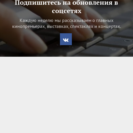
Подпишитесь на обновления в
соцсетях
Каждую неделю мы рассказываем о главных
кинопремьерах, выставках, спектаклях и концертах.