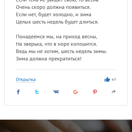
Очень скоро должна появиться.
Если нет, будет холодно, и зима
Целых шесть недель будет длиться.
Понадеемся мы, на приход весны,
На зверька, что в норе копошится.
Ведь мы не хотим, шесть недель зимы.
Зима должна прекратиться!
Открытка
477