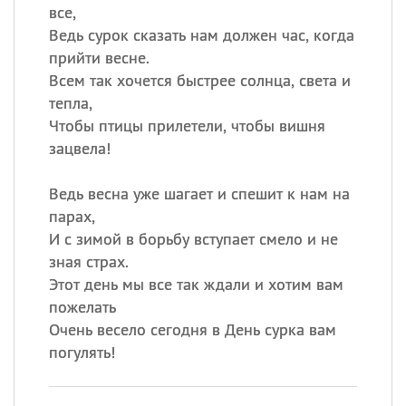
все,
Ведь сурок сказать нам должен час, когда
прийти весне.
Всем так хочется быстрее солнца, света и
тепла,
Чтобы птицы прилетели, чтобы вишня
зацвела!
Ведь весна уже шагает и спешит к нам на
парах,
И с зимой в борьбу вступает смело и не
зная страх.
Этот день мы все так ждали и хотим вам
пожелать
Очень весело сегодня в День сурка вам
погулять!