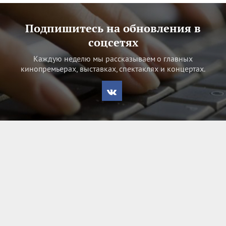
Подпишитесь на обновления в
соцсетях
Каждую неделю мы рассказываем о главных
кинопремьерах, выставках, спектаклях и концертах.