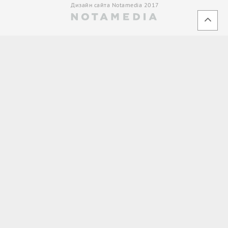
Дизайн сайта Notamedia 2017