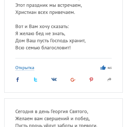
Этот праздник мы встречаем,
Христиан всех привечаем.
Вот и Вам хочу сказать:
Я желаю бед не знать,
Дом Ваш пусть Господь хранит,
Всю семью благословит!
Открытка
465
Сегодня в день Георгия Святого,
Желаем вам свершений и побед,
Пусть прочь уйдут заботы и тревоги,