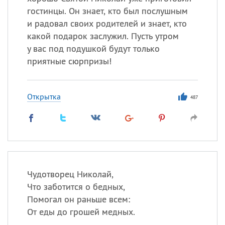
гостинцы. Он знает, кто был послушным
и радовал своих родителей и знает, кто
какой подарок заслужил. Пусть утром
у вас под подушкой будут только
приятные сюрпризы!
Открытка
487
Чудотворец Николай,
Что заботится о бедных,
Помогал он раньше всем:
От еды до грошей медных.