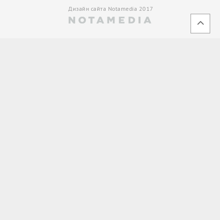
Дизайн сайта Notamedia 2017