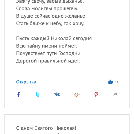
Зажгу свечу, забыв дыханье,
Слова молитвы прошепчу.
В душе сейчас одно желанье
Стать ближе к небу, так хочу.
Пусть каждый Николай сегодня
Всю тайну имени поймет.
Почувствует пути Господни,
Дорогой правильной идет.
Открытка
93
С днем Святого Николая!