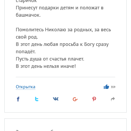
старичок
Принесут подарки детям и положат в
башмачок.
Помолитесь Николаю за родных, за весь
свой род.
В этот день любая просьба к Богу сразу
попадёт.
Пусть душа от счастья плачет.
В этот день нельзя иначе!
Открытка
359