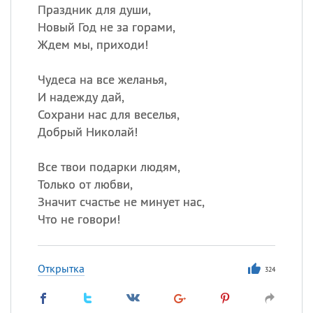
Праздник для души,
Новый Год не за горами,
Ждем мы, приходи!
Чудеса на все желанья,
И надежду дай,
Сохрани нас для веселья,
Добрый Николай!
Все твои подарки людям,
Только от любви,
Значит счастье не минует нас,
Что не говори!
Открытка
324