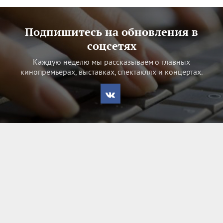
Подпишитесь на обновления в
соцсетях
Каждую неделю мы рассказываем о главных
кинопремьерах, выставках, спектаклях и концертах.