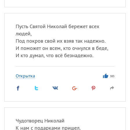
Пусть Святой Николай бережет всех
людей,
Под покров свой их взяв так надежно.
И поможет он всем, кто очнулся в беде,
И кто думал, что всё безнадежно.
Открытка
383
Чудотворец Николай
К нам с подарками пришел.