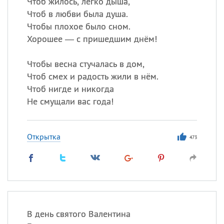
Чтоб жилось, легко дыша,
Чтоб в любви была душа.
Чтобы плохое было сном.
Хорошее — с пришедшим днём!
Чтобы весна стучалась в дом,
Чтоб смех и радость жили в нём.
Чтоб нигде и никогда
Не смущали вас года!
Открытка
473
В день святого Валентина