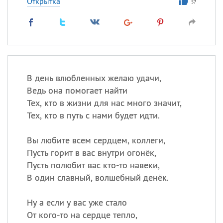
Открытка
57
В день влюбленных желаю удачи,
Ведь она помогает найти
Тех, кто в жизни для нас много значит,
Тех, кто в путь с нами будет идти.
Вы любите всем сердцем, коллеги,
Пусть горит в вас внутри огонёк,
Пусть полюбит вас кто-то навеки,
В один славный, волшебный денёк.
Ну а если у вас уже стало
От кого-то на сердце тепло,