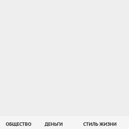
ОБЩЕСТВО
ДЕНЬГИ
СТИЛЬ ЖИЗНИ