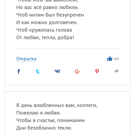
Но вас всё равно любили.
Чтоб интим был безупречен
И как можно долговечен.
Чтоб кружилась голова
От любви, тепла, добра!
Открытка
472
В день влюбленных вам, коллеги,
Пожелаю я любви.
Чтобы в счастье, понимании
Дни безоблачно текли.