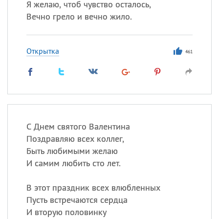
Я желаю, чтоб чувство осталось,
Вечно грело и вечно жило.
Открытка
461
С Днем святого Валентина
Поздравляю всех коллег,
Быть любимыми желаю
И самим любить сто лет.
В этот праздник всех влюбленных
Пусть встречаются сердца
И вторую половинку