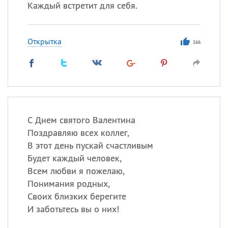
Каждый встретит для себя.
Открытка
166
С Днем святого Валентина
Поздравляю всех коллег,
В этот день пускай счастливым
Будет каждый человек,
Всем любви я пожелаю,
Понимания родных,
Своих близких берегите
И заботьтесь вы о них!