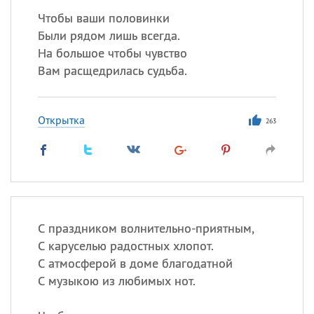
Чтобы ваши половинки
Были рядом лишь всегда.
На большое чтобы чувство
Вам расщедрилась судьба.
Открытка
263
С праздником волнительно-приятным,
С каруселью радостных хлопот.
С атмосферой в доме благодатной
С музыкою из любимых нот.