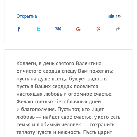
Открытка
330
Коллеги, в день святого Валентина
от чистого сердца спешу Вам пожелать:
пусть на душе всегда бушует радость,
пусть в Ваших сердцах поселится
настоящая любовь и огромное счастье.
Желаю светлых безоблачных дней
и благополучия. Пусть тот, кто ищет
любовь — найдет своё счастье, у кого есть
семья и любимый человек — сохранить
теплоту чувств и нежность. Пусть царит