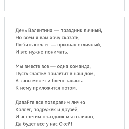
День Валентина — праздник личный,
Но всем я вам хочу сказать,
Любить коллег — признак отличный,
И это нужно понимать.
Мы вместе все — одна команда,
Пусть счастье прилетит в наш дом,
А звон монет и блеск таланта
К нему приложится потом.
Давайте все поздравим лично
Коллег, подружек и друзей,
И встретим праздник мы отлично,
Да будет все у нас Окей!