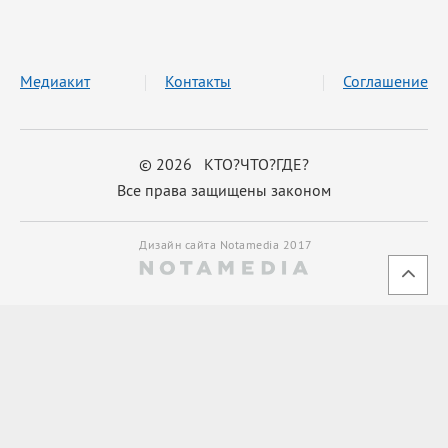
Медиакит
Контакты
Соглашение
© 2026 КТО?ЧТО?ГДЕ?
Все права защищены законом
Дизайн сайта Notamedia 2017