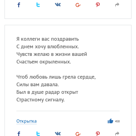
Я коллеги вас поздравить
С днем хочу влюбленных.
Чувств желаю в жизни вашей
Счастьем окрыленных.
Чтоб любовь лишь грела сердце,
Силы вам давала.
Был в душе радар открыт
Страстному сигналу.
Открытка
458