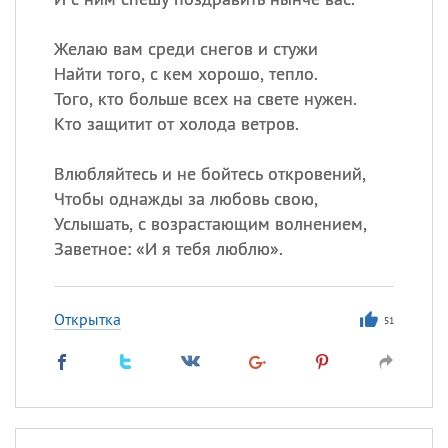
Желаю вам среди снегов и стужи
Найти того, с кем хорошо, тепло.
Того, кто больше всех на свете нужен.
Кто защитит от холода ветров.
Влюбляйтесь и не бойтесь откровений,
Чтобы однажды за любовь свою,
Услышать, с возрастающим волнением,
Заветное: «И я тебя люблю».
Открытка
51