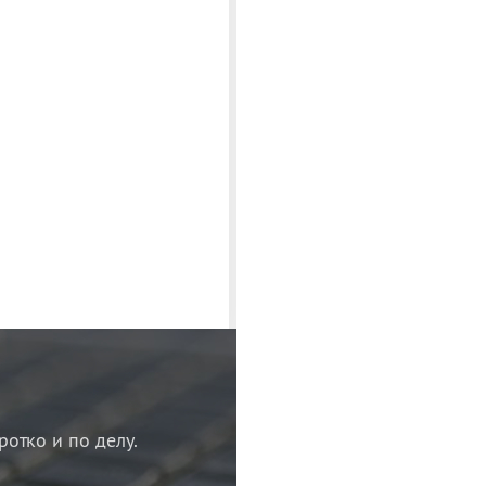
ротко и по делу.