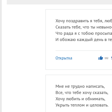
Хочу поздравить я тебя, лю
Сказать тебе, что ты невын
Что рада я с тобою просыпа
И обожаю каждый день в те
Открытка
152
Мне не трудно написать,
Все, что тебе хочу сказать,
Хочу любить и обнимать,
Укрыть теплом и целовать.