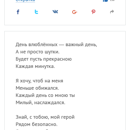
День влюблённых — важный день,
А не просто шутки.
Будет пусть прекрасною
Каждая минутка.
Я хочу, чтоб на меня
Меньше обижался.
Каждый день со мною ты
Милый, наслаждался.
Знай, с тобою, мой герой
Рядом безопасно.