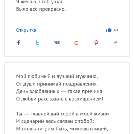
Я желаю, чтоб у нас
Было всё прекрасно.
Открытка
243
Мой любимый и лучший мужчина,
От души принимай поздравления.
День влюбленных — такая причина
О любви рассказать с восхищением!
Ты — главнейший герой в моей жизни
И сценарий весь связан с тобой:
Можешь тигром быть, можешь птицей,