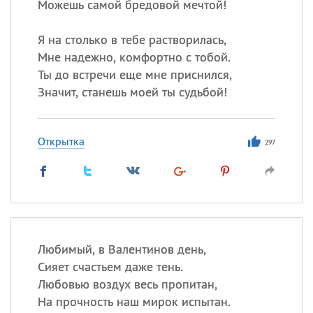
Можешь самой бредовой мечтой!
Я на столько в тебе растворилась,
Мне надежно, комфортно с тобой.
Ты до встречи еще мне приснился,
Значит, станешь моей ты судьбой!
Открытка
297
Любимый, в Валентинов день,
Сияет счастьем даже тень.
Любовью воздух весь пропитан,
На прочность наш мирок испытан.