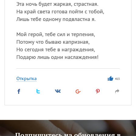
Эта ночь будет жаркая, страстная.
На край света готова пойти с тобой,
Лишь тебе одному подвластна я.
Мой герой, тебе сил и терпения,
Потому что бываю капризная,
Но сегодня тебе в награждения,
Подарю лишь одни наслаждения!
Открытка
413
Подпишитесь на обновления в