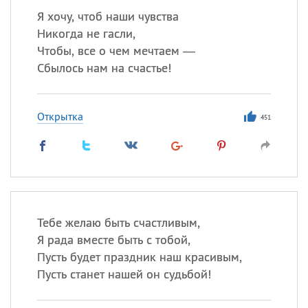
Я хочу, чтоб наши чувства
Никогда не гасли,
Чтобы, все о чем мечтаем —
Сбылось нам на счастье!
Открытка
451
Тебе желаю быть счастливым,
Я рада вместе быть с тобой,
Пусть будет праздник наш красивым,
Пусть станет нашей он судьбой!