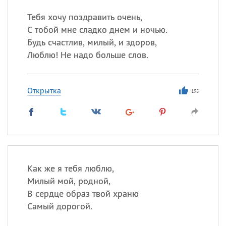
Тебя хочу поздравить очень,
С тобой мне сладко днем и ночью.
Будь счастлив, милый, и здоров,
Люблю! Не надо больше слов.
Открытка
195
Как же я тебя люблю,
Милый мой, родной,
В сердце образ твой храню
Самый дорогой.