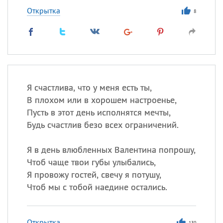
Открытка
8
Я счастлива, что у меня есть ты,
В плохом или в хорошем настроенье,
Пусть в этот день исполнятся мечты,
Будь счастлив безо всех ограничений.
Я в день влюбленных Валентина попрошу,
Чтоб чаще твои губы улыбались,
Я провожу гостей, свечу я потушу,
Чтоб мы с тобой наедине остались.
Открытка
130