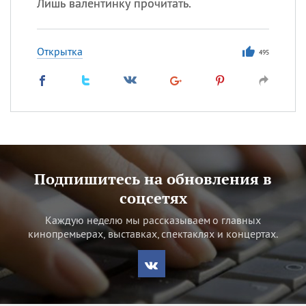
Лишь валентинку прочитать.
Открытка
495
Подпишитесь на обновления в
соцсетях
Каждую неделю мы рассказываем о главных
кинопремьерах, выставках, спектаклях и концертах.