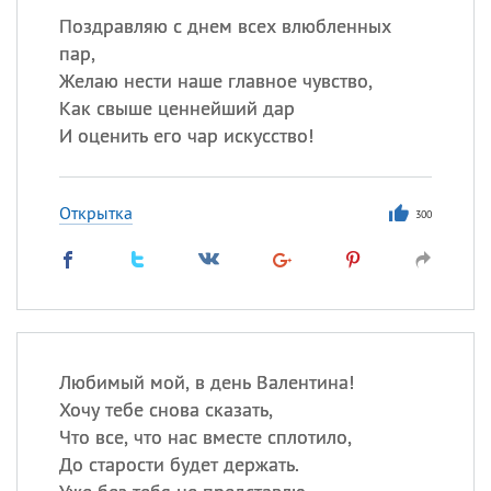
Поздравляю с днем всех влюбленных
пар,
Желаю нести наше главное чувство,
Как свыше ценнейший дар
И оценить его чар искусство!
Открытка
300
Любимый мой, в день Валентина!
Хочу тебе снова сказать,
Что все, что нас вместе сплотило,
До старости будет держать.