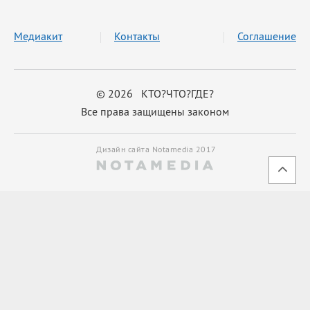
Медиакит
Контакты
Соглашение
© 2026 КТО?ЧТО?ГДЕ?
Все права защищены законом
Дизайн сайта Notamedia 2017