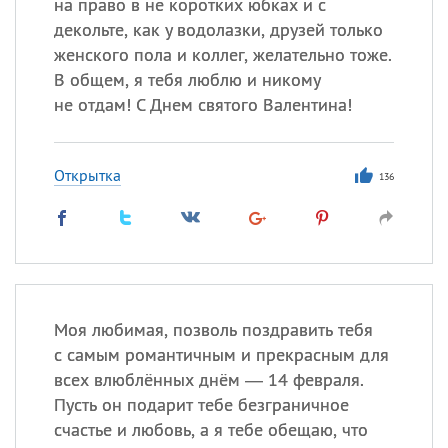
на право в не коротких юбках и с
декольте, как у водолазки, друзей только
женского пола и коллег, желательно тоже.
В общем, я тебя люблю и никому
не отдам! С Днем святого Валентина!
Открытка
136
Моя любимая, позволь поздравить тебя
с самым романтичным и прекрасным для
всех влюблённых днём — 14 февраля.
Пусть он подарит тебе безграничное
счастье и любовь, а я тебе обещаю, что