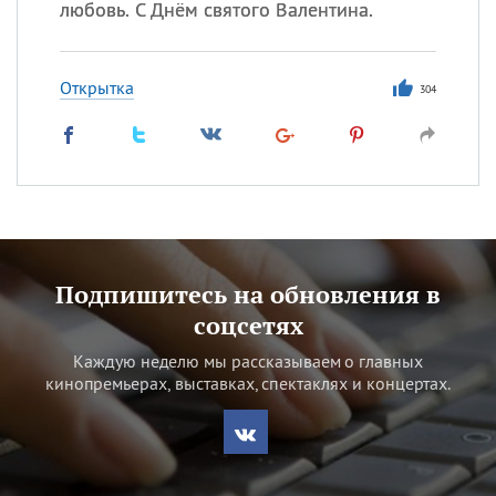
любовь. С Днём святого Валентина.
Открытка
304
Подпишитесь на обновления в
соцсетях
Каждую неделю мы рассказываем о главных
кинопремьерах, выставках, спектаклях и концертах.