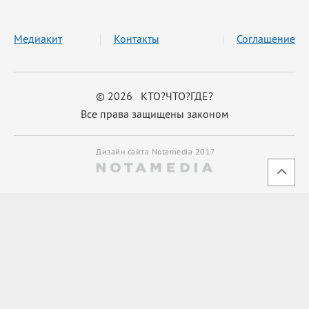
Медиакит
Контакты
Соглашение
© 2026 КТО?ЧТО?ГДЕ?
Все права защищены законом
Дизайн сайта Notamedia 2017