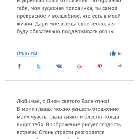
и укрепляя наши отношения. Поздравляю
тебя, моя чудесная половинка, ты самое
прекрасное и волшебное, что есть в моей
жизни. Дари мне всегда своё тепло, а я
буду обязательно поддерживать огонь!
Открытка
364
Любимая, с Днем святого Валентина!
В моих глазах можно увидеть отражение
моих чувств. Глаза сияют и блестят, когда
видят тебя. Воображение рисует сладость
встречи. Огонь страсти разгорается