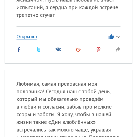
испытаний, а сердца при каждой встрече
трепетно стучат.
Открытка
494
Любимая, самая прекрасная моя
половинка! Сегодня наш с тобой день,
который мы обязательно проведём
в любви и согласии, забыв про мелкие
ссоры и заботы. Я хочу, чтобы в нашей
жизни такие «Дни влюблённых»
встречались как можно чаще, украшая