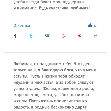
у тебя всегда будет моя поддержка
и внимание. Будь счастлива, любимая!
Открытка
125
Любимая, с праздником тебя. Этот день
только наш, я благодарю бога, что у меня
есть ты. Пусть в жизни тебя обходят
неудачи и несчастья, а за тобой следуют
успех и удача. Желаю, карьерного роста,
море цветов, смеха, улыбок, позитива
и силы. Пусть жизнь приносит только
радость, а родные бесконечно дарят