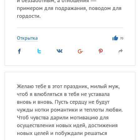
и беззаботным, а отношения —
примером для подражания, поводом для
гордости.
Открытка
70
Желаю тебе в этот праздник, милый муж,
чтоб я влюбляться в тебя не уставала
вновь и вновь. Пусть сердцу не будут
чужды нотки романтики и теплоты любви.
Чтоб чувства дарили мотивацию для
осуществления новых идей, достижения
новых целей и побуждали решаться