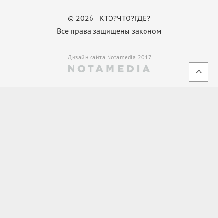
© 2026 КТО?ЧТО?ГДЕ?
Все права защищены законом
Дизайн сайта Notamedia 2017