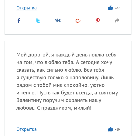
Открытка
437
Мой дорогой, я каждый день ловлю себя
на том, что люблю тебя. А сегодня хочу
сказать, как сильно люблю. Без тебя
я существую только я наполовину. Лишь
рядом с тобой мне спокойно, уютно
и тепло. Пусть так будет всегда, а святому
Валентину поручим охранять нашу
любовь. С праздником, милый!
Открытка
419