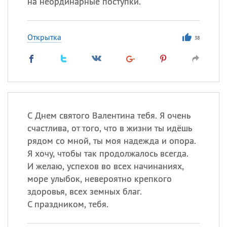
на неординарные поступки.
Открытка
38
С Днем святого Валентина тебя. Я очень
счастлива, от того, что в жизни ты идёшь
рядом со мной, ты моя надежда и опора.
Я хочу, чтобы так продолжалось всегда.
И желаю, успехов во всех начинаниях,
море улыбок, невероятно крепкого
здоровья, всех земных благ.
С праздником, тебя.