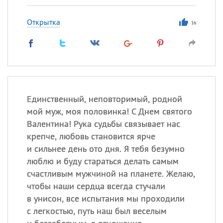
Открытка
16
Единственный, неповторимый, родной
мой муж, моя половинка! С Днем святого
Валентина! Рука судьбы связывает нас
крепче, любовь становится ярче
и сильнее день ото дня. Я тебя безумно
люблю и буду стараться делать самым
счастливым мужчиной на планете. Желаю,
чтобы наши сердца всегда стучали
в унисон, все испытания мы проходили
с легкостью, путь наш был веселым